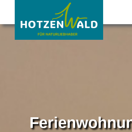
Ferienwohnun