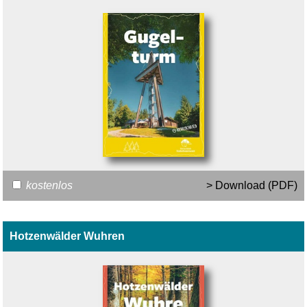
kostenlos
> Download (PDF)
Hotzenwälder Wuhren