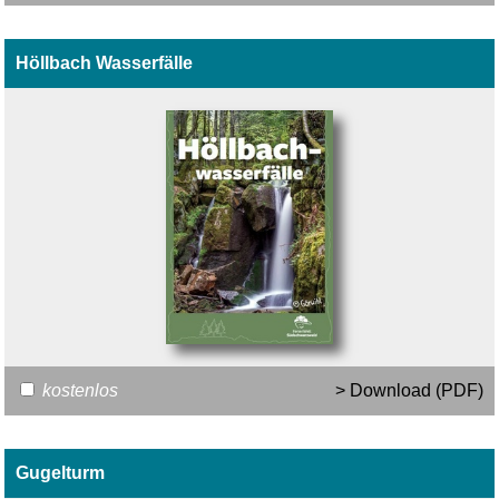
Höllbach Wasserfälle
kostenlos
> Download (PDF)
Gugelturm