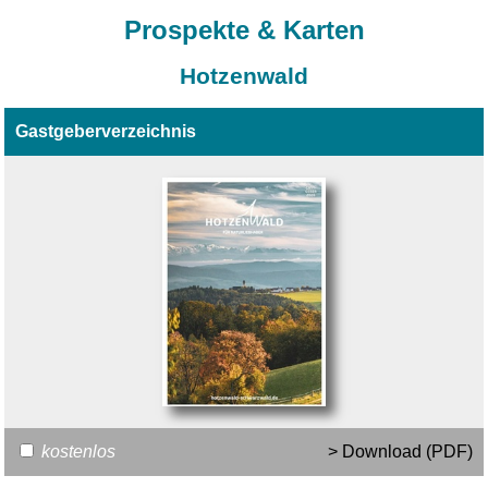
Prospekte & Karten
Hotzenwald
Gastgeberverzeichnis
kostenlos
> Download (PDF)