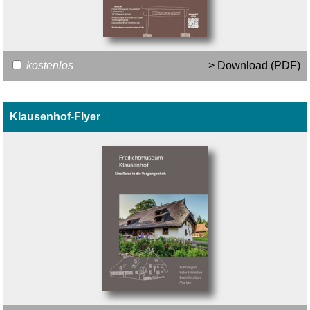
kostenlos
> Download (PDF)
Klausenhof-Flyer