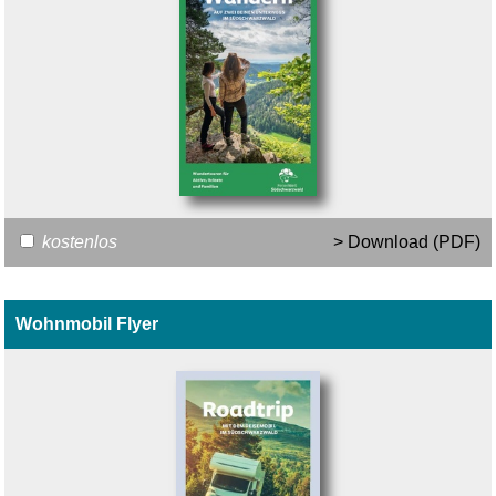
kostenlos
> Download (PDF)
Wohnmobil Flyer