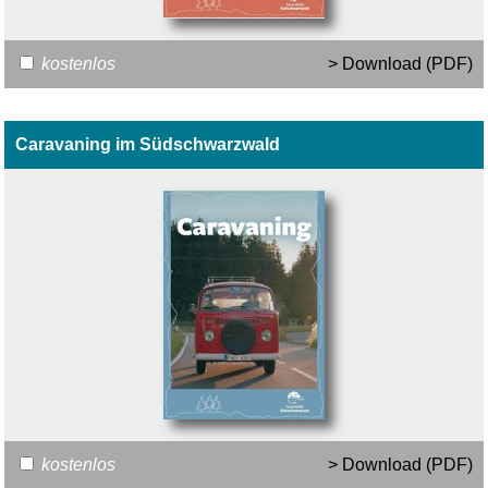
kostenlos
> Download (PDF)
Caravaning im Südschwarzwald
kostenlos
> Download (PDF)