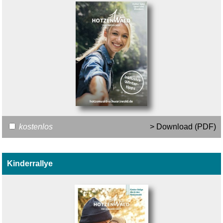
kostenlos
> Download (PDF)
Kinderrallye