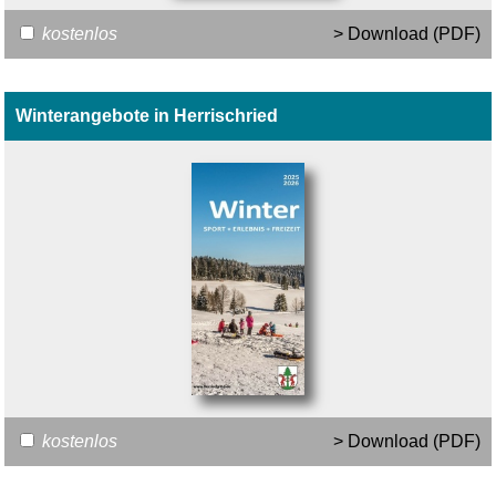
kostenlos
> Download (PDF)
Winterangebote in Herrischried
kostenlos
> Download (PDF)