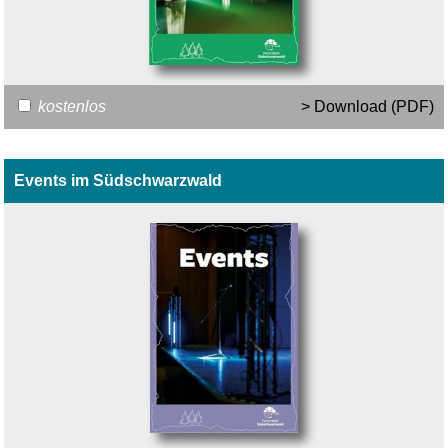
kostenlos
> Download (PDF)
Events im Südschwarzwald