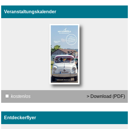
Veranstaltungskalender
kostenlos
> Download (PDF)
Entdeckerflyer