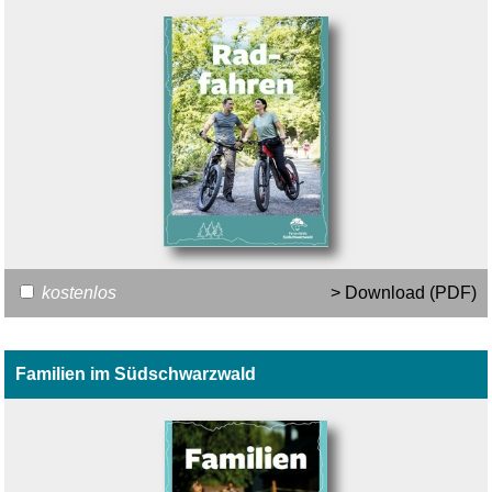
kostenlos
> Download (PDF)
Familien im Südschwarzwald