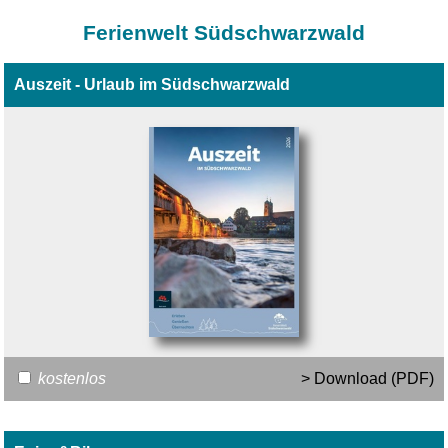
Ferienwelt Südschwarzwald
Auszeit - Urlaub im Südschwarzwald
kostenlos
> Download (PDF)