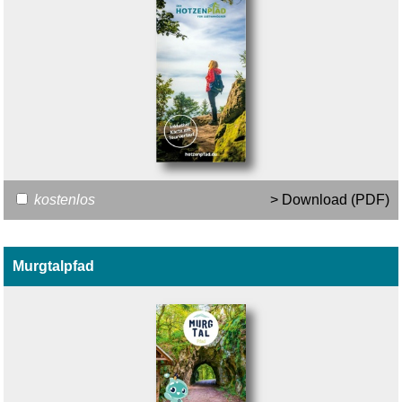
kostenlos
> Download (PDF)
Murgtalpfad