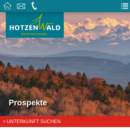
Prospekte
> UNTERKUNFT SUCHEN