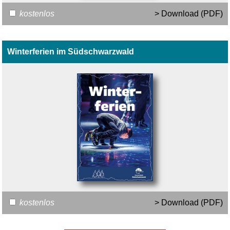
kostenlos
> Download (PDF)
Winterferien im Südschwarzwald
kostenlos
> Download (PDF)