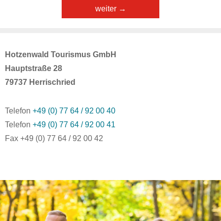
Hotzenwald Tourismus GmbH
Hauptstraße 28
79737 Herrischried
Telefon
+49 (0) 77 64 / 92 00 40
Telefon
+49 (0) 77 64 / 92 00 41
Fax +49 (0) 77 64 / 92 00 42