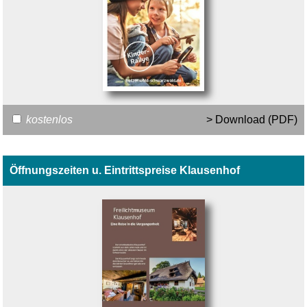
kostenlos
> Download (PDF)
Öffnungszeiten u. Eintrittspreise Klausenhof