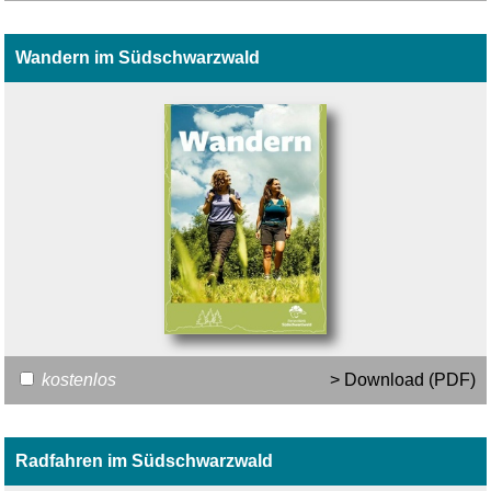
Wandern im Südschwarzwald
kostenlos
> Download (PDF)
Radfahren im Südschwarzwald