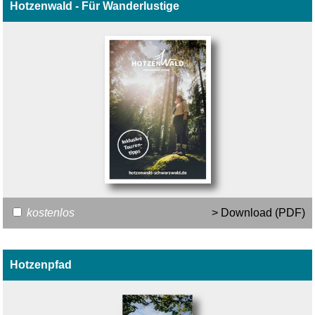
Hotzenwald - Für Wanderlustige
kostenlos
> Download (PDF)
Hotzenpfad