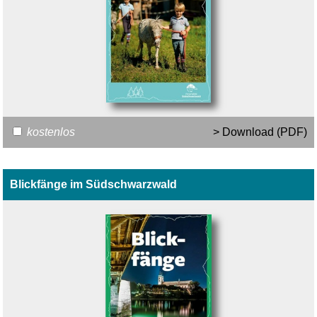
kostenlos
> Download (PDF)
Blickfänge im Südschwarzwald