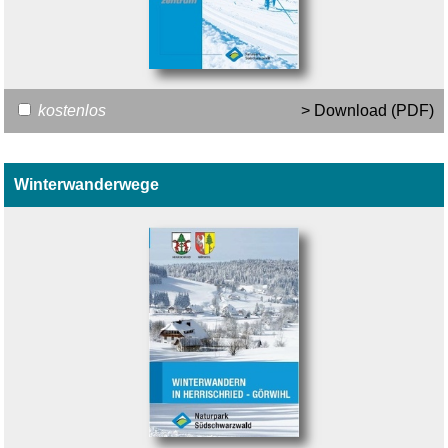
kostenlos
> Download (PDF)
Winterwanderwege