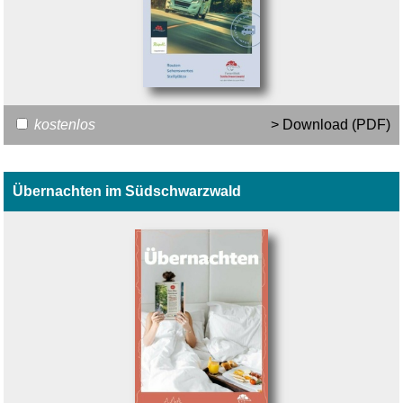
kostenlos
> Download (PDF)
Übernachten im Südschwarzwald