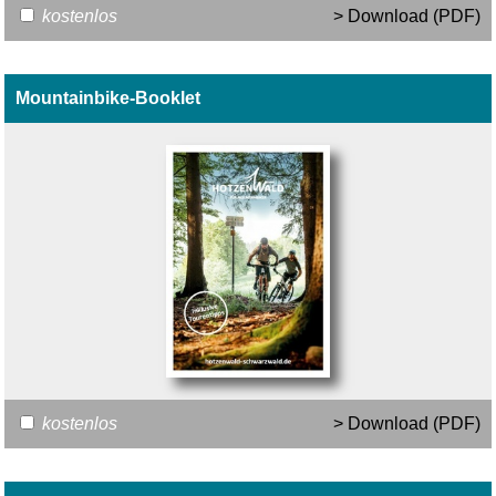
kostenlos
> Download (PDF)
Mountainbike-Booklet
kostenlos
> Download (PDF)