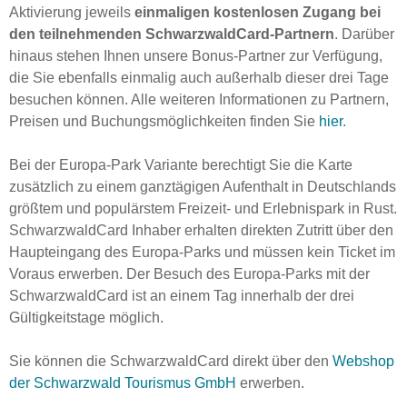
Aktivierung jeweils
einmaligen kostenlosen Zugang bei
den teilnehmenden SchwarzwaldCard-Partnern
. Darüber
hinaus stehen Ihnen unsere Bonus-Partner zur Verfügung,
die Sie ebenfalls einmalig auch außerhalb dieser drei Tage
besuchen können. Alle weiteren Informationen zu Partnern,
Preisen und Buchungsmöglichkeiten finden Sie
hier
.
Bei der Europa-Park Variante berechtigt Sie die Karte
zusätzlich zu einem ganztägigen Aufenthalt in Deutschlands
größtem und populärstem Freizeit- und Erlebnispark in Rust.
SchwarzwaldCard Inhaber erhalten direkten Zutritt über den
Haupteingang des Europa-Parks und müssen kein Ticket im
Voraus erwerben. Der Besuch des Europa-Parks mit der
SchwarzwaldCard ist an einem Tag innerhalb der drei
Gültigkeitstage möglich.
Sie können die SchwarzwaldCard direkt über den
Webshop
der Schwarzwald Tourismus GmbH
erwerben.