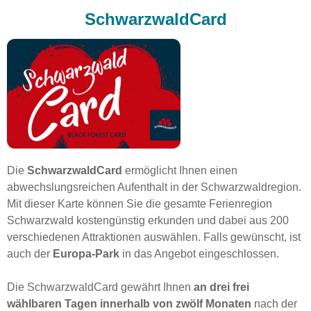
SchwarzwaldCard
Die
SchwarzwaldCard
ermöglicht Ihnen einen
abwechslungsreichen Aufenthalt in der Schwarzwaldregion.
Mit dieser Karte können Sie die gesamte Ferienregion
Schwarzwald kostengünstig erkunden und dabei aus 200
verschiedenen Attraktionen auswählen. Falls gewünscht, ist
auch der
Europa-Park
in das Angebot eingeschlossen.
Die SchwarzwaldCard gewährt Ihnen
an drei frei
wählbaren Tagen innerhalb von zwölf Monaten
nach der