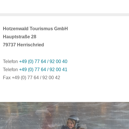
Hotzenwald Tourismus GmbH
Hauptstraße 28
79737 Herrischried
Telefon
+49 (0) 77 64 / 92 00 40
Telefon
+49 (0) 77 64 / 92 00 41
Fax +49 (0) 77 64 / 92 00 42