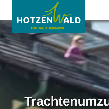
Trachtenumzu