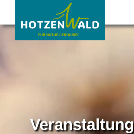
Veranstaltun