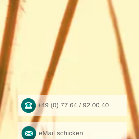
+49 (0) 77 64 / 92 00 40
eMail schicken