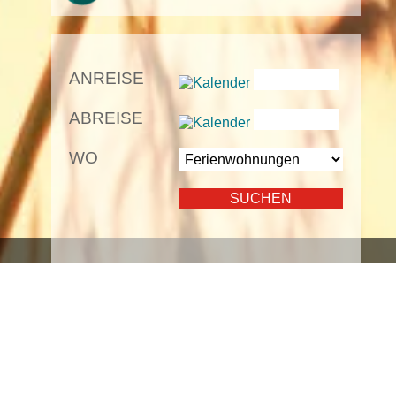
ANREISE
ABREISE
WO