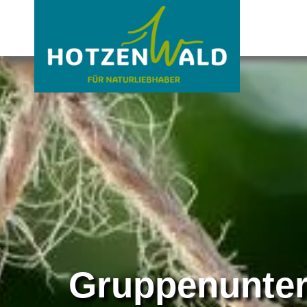
Gruppenunter