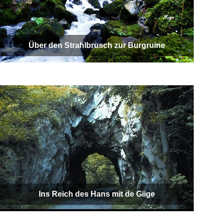
Über den Strahlbrusch zur Burgruine
Ins Reich des Hans mit de Giige