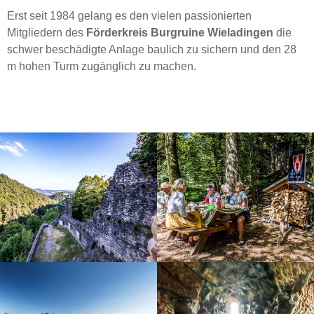
Erst seit 1984 gelang es den vielen passionierten
Mitgliedern des
Förderkreis Burgruine Wieladingen
die
schwer beschädigte Anlage baulich zu sichern und den 28
m hohen Turm zugänglich zu machen.