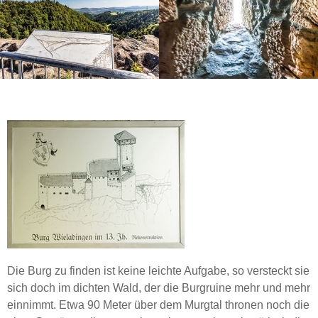
Die Burg zu finden ist keine leichte Aufgabe, so versteckt sie
sich doch im dichten Wald, der die Burgruine mehr und mehr
einnimmt. Etwa 90 Meter über dem Murgtal thronen noch die