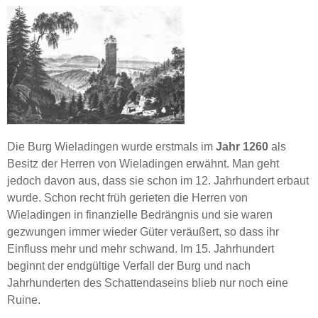
Die Burg Wieladingen wurde erstmals im
Jahr 1260
als
Besitz der Herren von Wieladingen erwähnt. Man geht
jedoch davon aus, dass sie schon im 12. Jahrhundert erbaut
wurde. Schon recht früh gerieten die Herren von
Wieladingen in finanzielle Bedrängnis und sie waren
gezwungen immer wieder Güter veräußert, so dass ihr
Einfluss mehr und mehr schwand. Im 15. Jahrhundert
beginnt der endgültige Verfall der Burg und nach
Jahrhunderten des Schattendaseins blieb nur noch eine
Ruine.