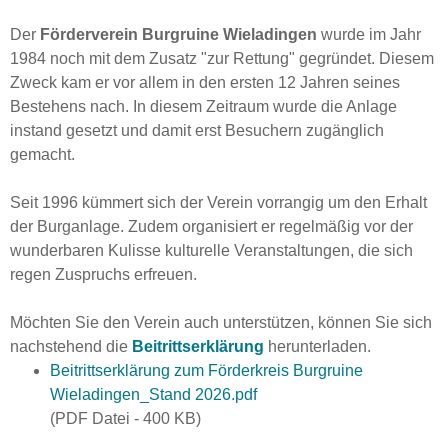
Der
Förderverein Burgruine Wieladingen
wurde im Jahr
1984 noch mit dem Zusatz "zur Rettung" gegründet. Diesem
Zweck kam er vor allem in den ersten 12 Jahren seines
Bestehens nach. In diesem Zeitraum wurde die Anlage
instand gesetzt und damit erst Besuchern zugänglich
gemacht.
Seit 1996 kümmert sich der Verein vorrangig um den Erhalt
der Burganlage. Zudem organisiert er regelmäßig vor der
wunderbaren Kulisse kulturelle Veranstaltungen, die sich
regen Zuspruchs erfreuen.
Möchten Sie den Verein auch unterstützen, können Sie sich
nachstehend die
Beitrittserklärung
herunterladen.
Beitrittserklärung zum Förderkreis Burgruine
Wieladingen_Stand 2026.pdf
(PDF Datei - 400 KB)