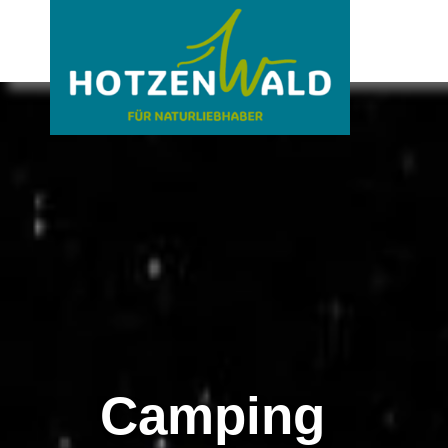
Camping