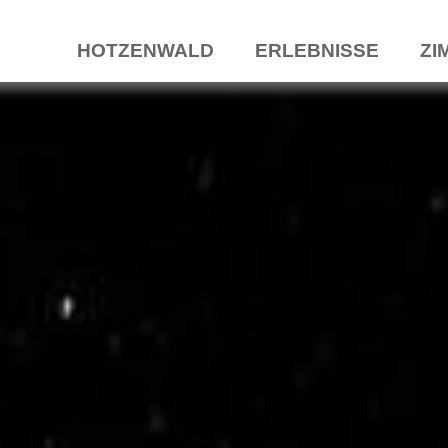
HOTZENWALD
ERLEBNISSE
ZI