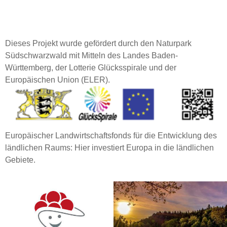
Dieses Projekt wurde gefördert durch den Naturpark
Südschwarzwald mit Mitteln des Landes Baden-
Württemberg, der Lotterie Glücksspirale und der
Europäischen Union (ELER).
Europäischer Landwirtschaftsfonds für die Entwicklung des
ländlichen Raums: Hier investiert Europa in die ländlichen
Gebiete.