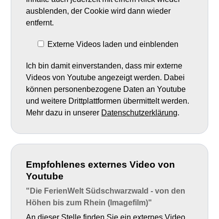
ausblenden, der Cookie wird dann wieder
entfernt.
Externe Videos laden und einblenden
Ich bin damit einverstanden, dass mir externe
Videos von Youtube angezeigt werden. Dabei
können personenbezogene Daten an Youtube
und weitere Drittplattformen übermittelt werden.
Mehr dazu in unserer
Datenschutzerklärung
.
Empfohlenes externes Video von
Youtube
"Die FerienWelt Südschwarzwald - von den
Höhen bis zum Rhein (Imagefilm)"
An dieser Stelle finden Sie ein externes Video