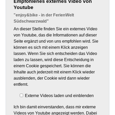
Empfohlenes externes Video von
Youtube
"enjoy&bike - in der FerienWelt
Südschwarzwald"
An dieser Stelle finden Sie ein externes Video
von Youtube, das die Informationen auf dieser
Seite ergänzt und von uns empfohlen wird. Sie
können es sich mit einem Klick anzeigen
lassen. Wenn Sie sich entscheiden das Video
laden zu lassen, wird diese Entscheidung in
einem Cookie gespeichert. Sie können die
Inhalte auch jederzeit mit einem Klick wieder
ausblenden, der Cookie wird dann wieder
entfernt.
Externe Videos laden und einblenden
Ich bin damit einverstanden, dass mir externe
Videos von Youtube angezeigt werden. Dabei