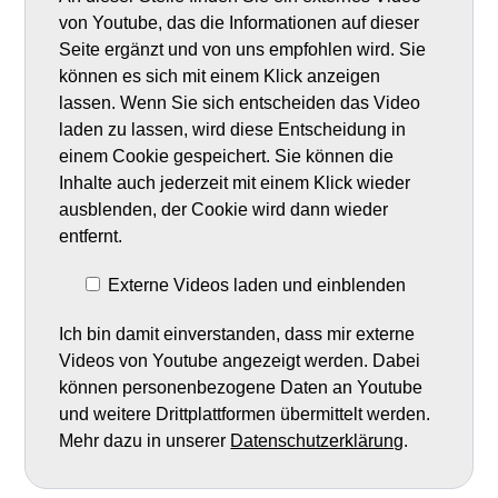
von Youtube, das die Informationen auf dieser
Seite ergänzt und von uns empfohlen wird. Sie
können es sich mit einem Klick anzeigen
lassen. Wenn Sie sich entscheiden das Video
laden zu lassen, wird diese Entscheidung in
einem Cookie gespeichert. Sie können die
Inhalte auch jederzeit mit einem Klick wieder
ausblenden, der Cookie wird dann wieder
entfernt.
Externe Videos laden und einblenden
Ich bin damit einverstanden, dass mir externe
Videos von Youtube angezeigt werden. Dabei
können personenbezogene Daten an Youtube
und weitere Drittplattformen übermittelt werden.
Mehr dazu in unserer
Datenschutzerklärung
.