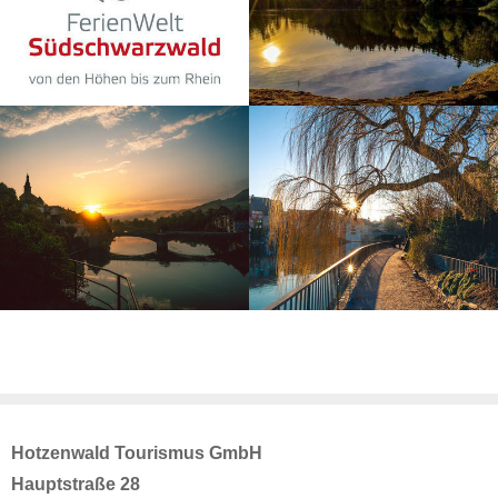
Hotzenwald Tourismus GmbH
Hauptstraße 28