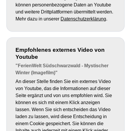
können personenbezogene Daten an Youtube
und weitere Drittplattformen übermittelt werden.
Mehr dazu in unserer
Datenschutzerklärung
.
Empfohlenes externes Video von
Youtube
"FerienWelt Südschwarzwald - Mystischer
Winter (Imagefilm)"
An dieser Stelle finden Sie ein externes Video
von Youtube, das die Informationen auf dieser
Seite ergänzt und von uns empfohlen wird. Sie
können es sich mit einem Klick anzeigen
lassen. Wenn Sie sich entscheiden das Video
laden zu lassen, wird diese Entscheidung in
einem Cookie gespeichert. Sie können die
Inhalte auch jederzeit mit einem Klick wieder