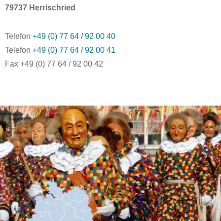
79737 Herrischried
Telefon
+49 (0) 77 64 / 92 00 40
Telefon
+49 (0) 77 64 / 92 00 41
Fax +49 (0) 77 64 / 92 00 42