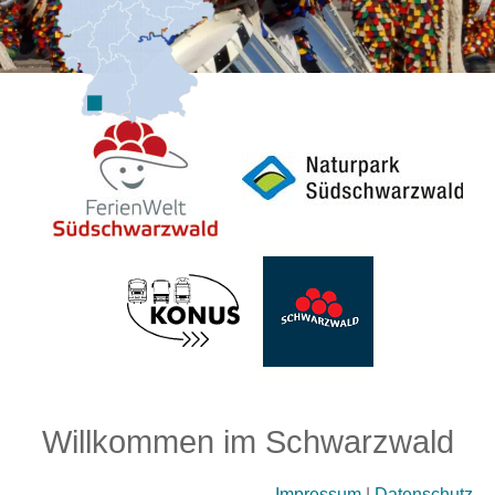
Willkommen im Schwarzwald
Impressum
|
Datenschutz