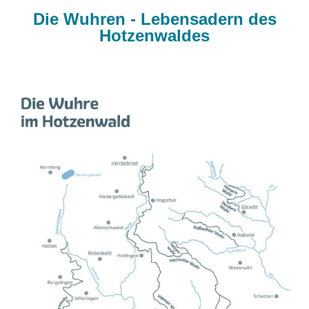
Die Wuhren - Lebensadern des
Hotzenwaldes