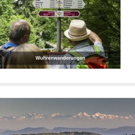
Wuhrenwanderungen