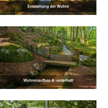
Entstehung der Wuhre
Wuhrenaufbau & -unterhalt