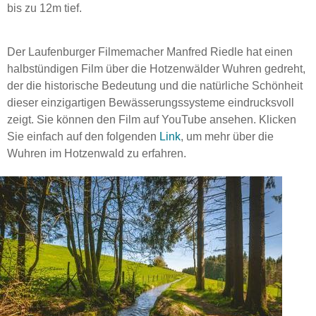
bis zu 12m tief.
Der Laufenburger Filmemacher Manfred Riedle hat einen
halbstündigen Film über die Hotzenwälder Wuhren gedreht,
der die historische Bedeutung und die natürliche Schönheit
dieser einzigartigen Bewässerungssysteme eindrucksvoll
zeigt. Sie können den Film auf YouTube ansehen. Klicken
Sie einfach auf den folgenden
Link
, um mehr über die
Wuhren im Hotzenwald zu erfahren.