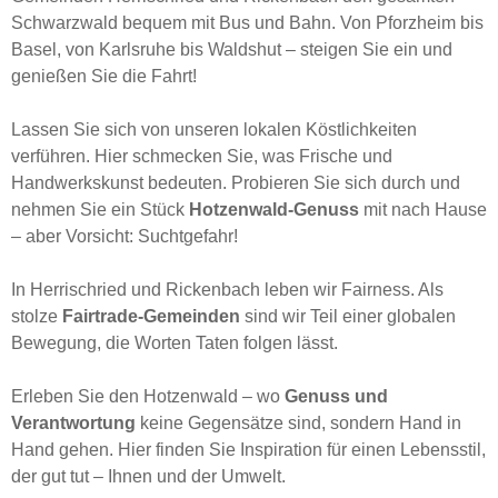
Schwarzwald bequem mit Bus und Bahn. Von Pforzheim bis
Basel, von Karlsruhe bis Waldshut – steigen Sie ein und
genießen Sie die Fahrt!
Lassen Sie sich von unseren lokalen Köstlichkeiten
verführen. Hier schmecken Sie, was Frische und
Handwerkskunst bedeuten. Probieren Sie sich durch und
nehmen Sie ein Stück
Hotzenwald-Genuss
mit nach Hause
– aber Vorsicht: Suchtgefahr!
In Herrischried und Rickenbach leben wir Fairness. Als
stolze
Fairtrade-Gemeinden
sind wir Teil einer globalen
Bewegung, die Worten Taten folgen lässt.
Erleben Sie den Hotzenwald – wo
Genuss und
Verantwortung
keine Gegensätze sind, sondern Hand in
Hand gehen. Hier finden Sie Inspiration für einen Lebensstil,
der gut tut – Ihnen und der Umwelt.