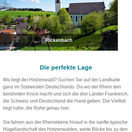
Rickenbach
Die perfekte Lage
Wo liegt der Hotzenwald? Suchen Sie auf der Landkarte
ganz im Südwesten Deutschlands. Da wo der Rhein den
berühmten Knick macht und sich die drei Länder Frankreich,
die Schweiz und Deutschland die Hand geben. Die Vielfalt
liegt nahe, die Ruhe genau hier.
Sie fahren aus der Rheinebene hinauf in die sanfte typische
Hügellandschaft des Hotzenwaldes, weite Blicke bis zu den