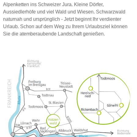
Alpenketten ins Schweizer Jura. Kleine Dörfer,
Aussiedlerhöfe und viel Wald und Wiesen. Schwarzwald
naturnah und ursprünglich - Jetzt beginnt Ihr verdienter
Urlaub. Schon auf dem Weg zu Ihrem Urlaubsziel können
Sie die atemberaubende Landschaft genießen.