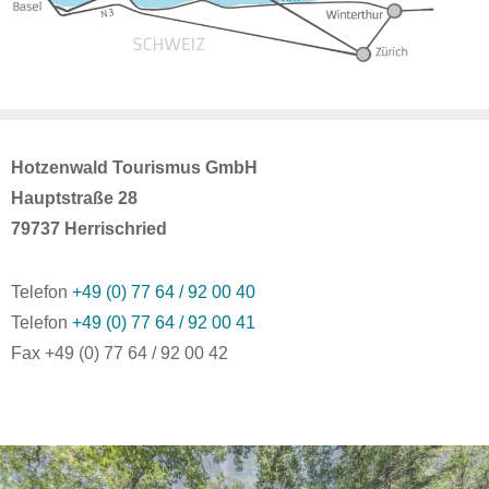
Hotzenwald Tourismus GmbH
Hauptstraße 28
79737 Herrischried
Telefon
+49 (0) 77 64 / 92 00 40
Telefon
+49 (0) 77 64 / 92 00 41
Fax +49 (0) 77 64 / 92 00 42