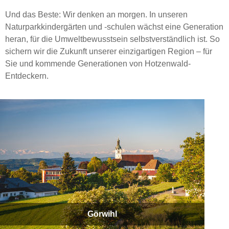
Und das Beste: Wir denken an morgen. In unseren
Naturparkkindergärten und -schulen wächst eine Generation
heran, für die Umweltbewusstsein selbstverständlich ist. So
sichern wir die Zukunft unserer einzigartigen Region – für
Sie und kommende Generationen von Hotzenwald-
Entdeckern.
Görwihl