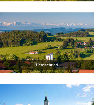
Herrischried