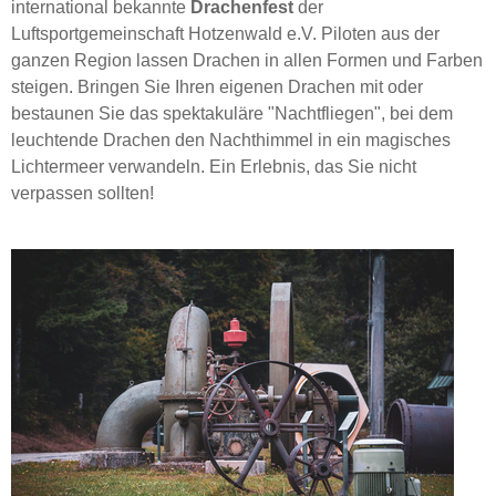
international bekannte
Drachenfest
der
Luftsportgemeinschaft Hotzenwald e.V. Piloten aus der
ganzen Region lassen Drachen in allen Formen und Farben
steigen. Bringen Sie Ihren eigenen Drachen mit oder
bestaunen Sie das spektakuläre "Nachtfliegen", bei dem
leuchtende Drachen den Nachthimmel in ein magisches
Lichtermeer verwandeln. Ein Erlebnis, das Sie nicht
verpassen sollten!