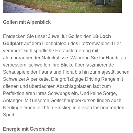
Golfen mit Alpenblick
Entdecken Sie unser Juwel für Golfer: den
18-Loch
Golfplatz
auf dem Hochplateau des Hotzenwaldes. Hier
verbindet sich sportliche Herausforderung mit
atemberaubender Naturkulisse. Während Sie Ihr Handicap
verbessern, schweifen Ihre Blicke über faszinierende
Schauspiele der Fauna und Flora bis hin zur majestätischen
Schweizer Alpenkette. Die großzügige Driving Range mit
offenen und überdachten Abschlagplätzen lädt zum
Perfektionieren Ihres Schwungs ein. Und keine Sorge,
Anfänger: Mit unseren Golfschnupperkursen finden auch
Neulinge einen leichten Einstieg in diesen faszinierenden
Sport.
Energie mit Geschichte