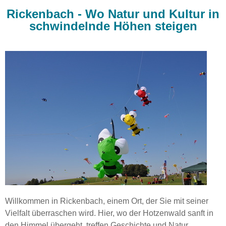
Rickenbach - Wo Natur und Kultur in
schwindelnde Höhen steigen
Willkommen in Rickenbach, einem Ort, der Sie mit seiner
Vielfalt überraschen wird. Hier, wo der Hotzenwald sanft in
den Himmel übergeht, treffen Geschichte und Natur