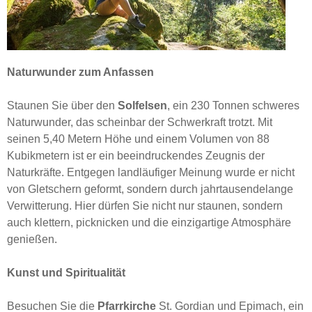
Naturwunder zum Anfassen
Staunen Sie über den
Solfelsen
, ein 230 Tonnen schweres
Naturwunder, das scheinbar der Schwerkraft trotzt. Mit
seinen 5,40 Metern Höhe und einem Volumen von 88
Kubikmetern ist er ein beeindruckendes Zeugnis der
Naturkräfte. Entgegen landläufiger Meinung wurde er nicht
von Gletschern geformt, sondern durch jahrtausendelange
Verwitterung. Hier dürfen Sie nicht nur staunen, sondern
auch klettern, picknicken und die einzigartige Atmosphäre
genießen.
Kunst und Spiritualität
Besuchen Sie die
Pfarrkirche
St. Gordian und Epimach, ein