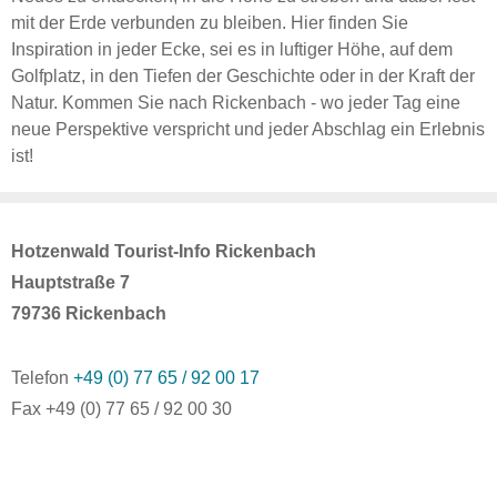
mit der Erde verbunden zu bleiben. Hier finden Sie
Inspiration in jeder Ecke, sei es in luftiger Höhe, auf dem
Golfplatz, in den Tiefen der Geschichte oder in der Kraft der
Natur. Kommen Sie nach Rickenbach - wo jeder Tag eine
neue Perspektive verspricht und jeder Abschlag ein Erlebnis
ist!
Hotzenwald Tourist-Info Rickenbach
Hauptstraße 7
79736 Rickenbach
Telefon
+49 (0) 77 65 / 92 00 17
Fax +49 (0) 77 65 / 92 00 30