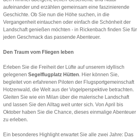
aufeinander und erzählen gemeinsam eine faszinierende
Geschichte. Ob Sie nun die Höhe suchen, in die
Vergangenheit eintauchen oder einfach die Schönheit der
Landschaft genießen möchten - in Rickenbach finden Sie für
jeden Geschmack das passende Abenteuer.
Den Traum vom Fliegen leben
Erleben Sie die Freiheit der Lüfte auf unserem idyllisch
gelegenen
Segelflugplatz Hütten
. Hier können Sie,
begleitet von erfahrenen Piloten der Flugsportgemeinschaft
Hotzenwald, die Welt aus der Vogelperspektive betrachten.
Gleiten Sie wie ein Milan über die malerische Landschaft
und lassen Sie den Alltag weit unter sich. Von April bis
Oktober haben Sie die Chance, dieses einmalige Abenteuer
zu erleben.
Ein besonderes Highlight erwartet Sie alle zwei Jahre: Das