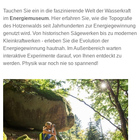
Tauchen Sie ein in die faszinierende Welt der Wasserkraft
im
Energiemuseum
. Hier erfahren Sie, wie die Topografie
des Hotzenwalds seit Jahrhunderten zur Energiegewinnung
genutzt wird. Von historischen Sägewerken bis zu modernen
Kleinkraftwerken - erleben Sie die Evolution der
Energiegewinnung hautnah. Im Außenbereich warten
interaktive Experimente darauf, von Ihnen entdeckt zu
werden. Physik war noch nie so spannend!