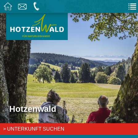
Hotzenwald
> UNTERKUNFT SUCHEN