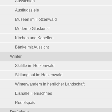
Aussichten
Ausflugsziele
Museen im Hotzenwald
Moderne Glaskunst
Kirchen und Kapellen
Bänke mit Aussicht
Winter
Skilifte im Hotzenwald
Skilanglauf im Hotzenwald
Winterwandern in herrlicher Landschaft
Eishalle Herrischried
Rodelspaß
Dorfurlaub