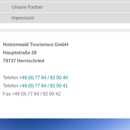
Unsere Partner
Impressum
Hotzenwald Tourismus GmbH
Hauptstraße 28
79737 Herrischried
Telefon
+49 (0) 77 64 / 92 00 40
Telefon
+49 (0) 77 64 / 92 00 41
Fax +49 (0) 77 64 / 92 00 42