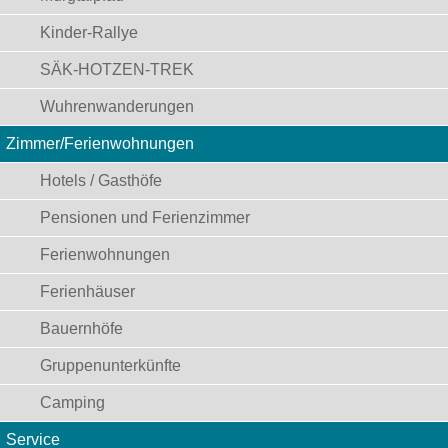
Kinder-Rallye
SÄK-HOTZEN-TREK
Wuhrenwanderungen
Zimmer/Ferienwohnungen
Hotels / Gasthöfe
Pensionen und Ferienzimmer
Ferienwohnungen
Ferienhäuser
Bauernhöfe
Gruppenunterkünfte
Camping
Service