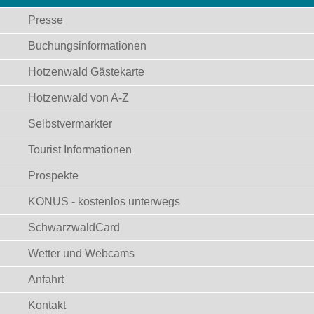
Presse
Buchungsinformationen
Hotzenwald Gästekarte
Hotzenwald von A-Z
Selbstvermarkter
Tourist Informationen
Prospekte
KONUS - kostenlos unterwegs
SchwarzwaldCard
Wetter und Webcams
Anfahrt
Kontakt