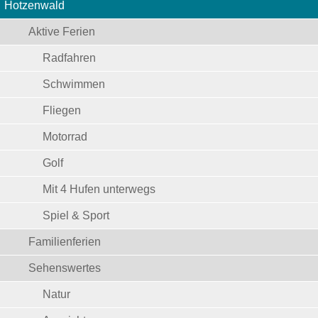
Hotzenwald
Aktive Ferien
Radfahren
Schwimmen
Fliegen
Motorrad
Golf
Mit 4 Hufen unterwegs
Spiel & Sport
Familienferien
Sehenswertes
Natur