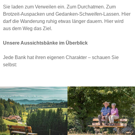
Sie laden zum Verweilen ein. Zum Durchatmen. Zum
Brotzeit-Auspacken und Gedanken-Schweifen-Lassen. Hier
darf die Wanderung ruhig etwas länger dauern. Hier wird
aus dem Weg das Ziel.
Unsere Aussichtsbänke im Überblick
Jede Bank hat ihren eigenen Charakter – schauen Sie
selbst: