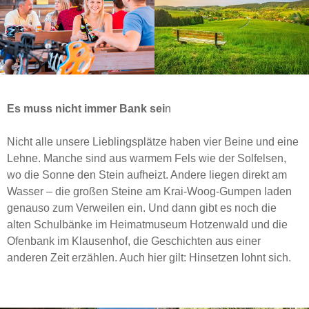
Es muss nicht immer Bank sei
n
Nicht alle unsere Lieblingsplätze haben vier Beine und eine
Lehne. Manche sind aus warmem Fels wie der Solfelsen,
wo die Sonne den Stein aufheizt. Andere liegen direkt am
Wasser – die großen Steine am Krai-Woog-Gumpen laden
genauso zum Verweilen ein. Und dann gibt es noch die
alten Schulbänke im Heimatmuseum Hotzenwald und die
Ofenbank im Klausenhof, die Geschichten aus einer
anderen Zeit erzählen. Auch hier gilt: Hinsetzen lohnt sich.