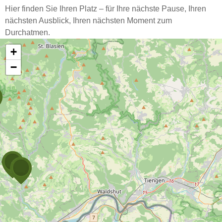
Hier finden Sie Ihren Platz – für Ihre nächste Pause, Ihren
nächsten Ausblick, Ihren nächsten Moment zum
Durchatmen.