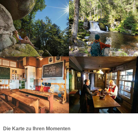
Die Karte zu Ihren Momenten