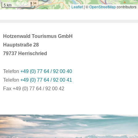
Hotzenwald Tourismus GmbH
Hauptstraße 28
79737 Herrischried
Telefon
+49 (0) 77 64 / 92 00 40
Telefon
+49 (0) 77 64 / 92 00 41
Fax +49 (0) 77 64 / 92 00 42