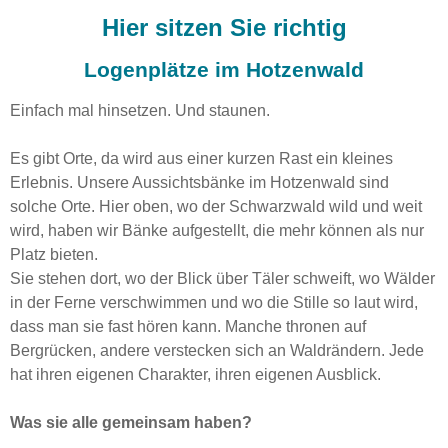
Hier sitzen Sie richtig
Logenplätze im Hotzenwald
Einfach mal hinsetzen. Und staunen.
Es gibt Orte, da wird aus einer kurzen Rast ein kleines
Erlebnis. Unsere Aussichtsbänke im Hotzenwald sind
solche Orte. Hier oben, wo der Schwarzwald wild und weit
wird, haben wir Bänke aufgestellt, die mehr können als nur
Platz bieten.
Sie stehen dort, wo der Blick über Täler schweift, wo Wälder
in der Ferne verschwimmen und wo die Stille so laut wird,
dass man sie fast hören kann. Manche thronen auf
Bergrücken, andere verstecken sich an Waldrändern. Jede
hat ihren eigenen Charakter, ihren eigenen Ausblick.
Was sie alle gemeinsam haben?