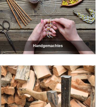
Handgemachtes