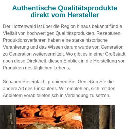
Authentische Qualitätsprodukte
direkt vom Hersteller
Der Hotzenwald ist über die Region hinaus bekannt für die
Vielfalt von hochwertigen Qualitätsprodukten. Rezepturen,
Produktionsverfahren haben eine starke historische
Verankerung und das Wissen darum wurde von Generation
zu Generation weitervermittelt. Wo gibt es in einer Großstadt
noch diese Direktheit, diesen Einblick in die Herstellung von
Produkten des täglichen Lebens.
Schauen Sie einfach, probieren Sie. Genießen Sie die
andere Art des Einkaufens. Wir empfehlen, sich mit den
Anbietern vorab telefonisch in Verbindung zu setzen.