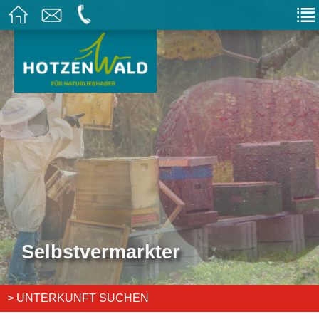
Selbstvermarkter
> UNTERKUNFT SUCHEN