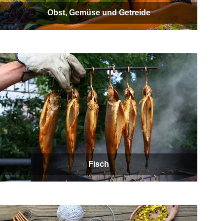
Obst, Gemüse und Getreide
Fisch