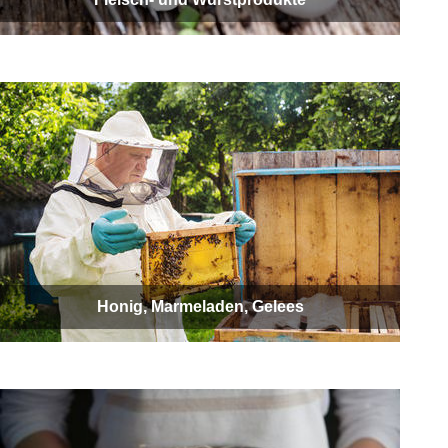
Honig, Marmeladen, Gelees