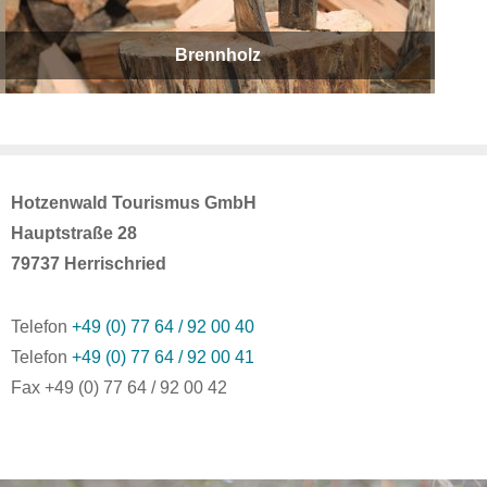
Brennholz
Hotzenwald Tourismus GmbH
Hauptstraße 28
79737 Herrischried
Telefon
+49 (0) 77 64 / 92 00 40
Telefon
+49 (0) 77 64 / 92 00 41
Fax +49 (0) 77 64 / 92 00 42