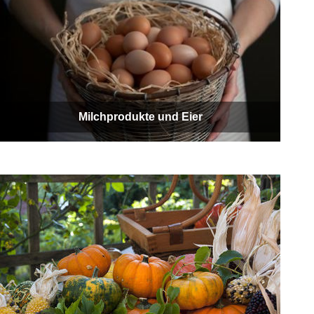
Milchprodukte und Eier