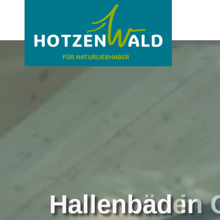
Hallenbäder