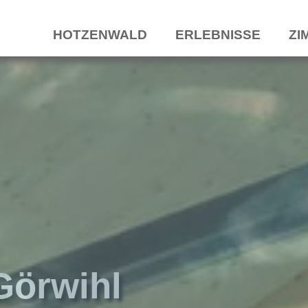
HOTZENWALD
ERLEBNISSE
ZI