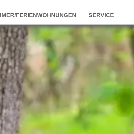
MMER/FERIENWOHNUNGEN
SERVICE