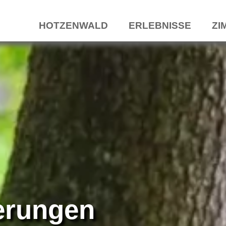
HOTZENWALD
ERLEBNISSE
ZI
rungen