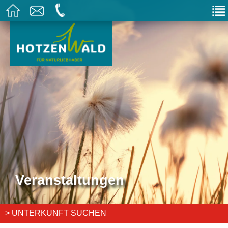
Veranstaltungen
> UNTERKUNFT SUCHEN