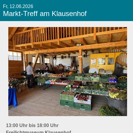
Fr, 12.06.2026
Markt-Treff am Klausenhof
13:00 Uhr bis 18:00 Uhr
Freilichtmuseum Klausenhof