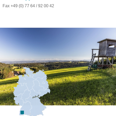
Fax +49 (0) 77 64 / 92 00 42