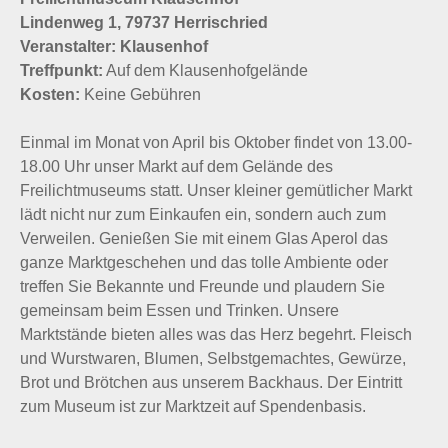
Lindenweg 1, 79737 Herrischried
Veranstalter: Klausenhof
Treffpunkt:
Auf dem Klausenhofgelände
Kosten:
Keine Gebühren
Einmal im Monat von April bis Oktober findet von 13.00-
18.00 Uhr unser Markt auf dem Gelände des
Freilichtmuseums statt. Unser kleiner gemütlicher Markt
lädt nicht nur zum Einkaufen ein, sondern auch zum
Verweilen. Genießen Sie mit einem Glas Aperol das
ganze Marktgeschehen und das tolle Ambiente oder
treffen Sie Bekannte und Freunde und plaudern Sie
gemeinsam beim Essen und Trinken. Unsere
Marktstände bieten alles was das Herz begehrt. Fleisch
und Wurstwaren, Blumen, Selbstgemachtes, Gewürze,
Brot und Brötchen aus unserem Backhaus. Der Eintritt
zum Museum ist zur Marktzeit auf Spendenbasis.