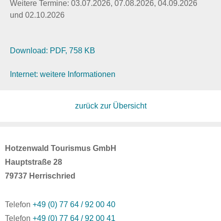
Weitere Termine: 03.07.2026, 07.08.2026, 04.09.2026
und 02.10.2026
Download: PDF, 758 KB
Internet: weitere Informationen
zurück zur Übersicht
Hotzenwald Tourismus GmbH
Hauptstraße 28
79737 Herrischried
Telefon
+49 (0) 77 64 / 92 00 40
Telefon
+49 (0) 77 64 / 92 00 41