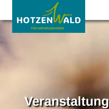
Veranstaltun