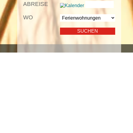
ABREISE
WO