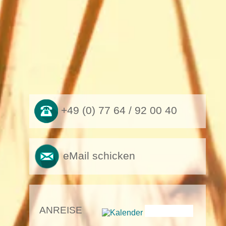
+49 (0) 77 64 / 92 00 40
eMail schicken
ANREISE