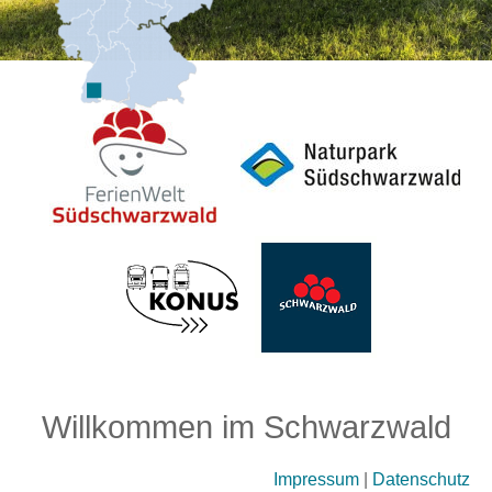
Willkommen im Schwarzwald
Impressum
|
Datenschutz