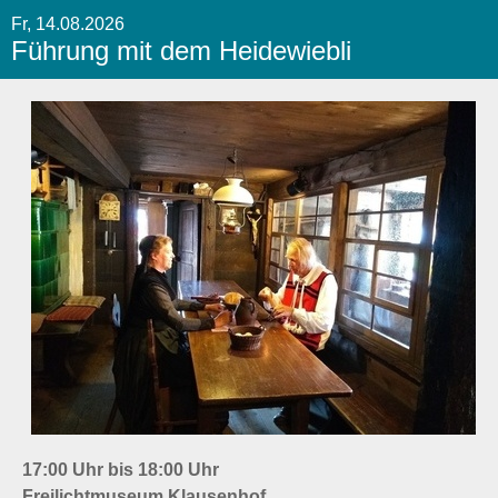
Fr, 14.08.2026
Führung mit dem Heidewiebli
17:00 Uhr bis 18:00 Uhr
Freilichtmuseum Klausenhof