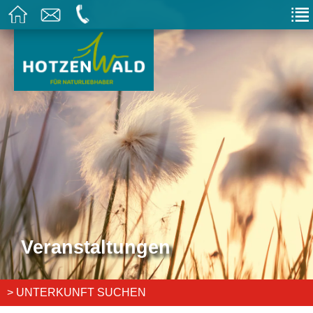
Veranstaltungen
> UNTERKUNFT SUCHEN