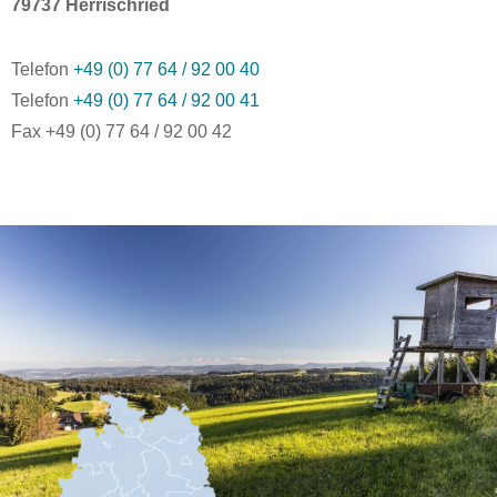
79737 Herrischried
Telefon
+49 (0) 77 64 / 92 00 40
Telefon
+49 (0) 77 64 / 92 00 41
Fax +49 (0) 77 64 / 92 00 42