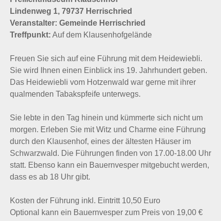
Lindenweg 1, 79737 Herrischried
Veranstalter: Gemeinde Herrischried
Treffpunkt:
Auf dem Klausenhofgelände
Freuen Sie sich auf eine Führung mit dem Heidewiebli.
Sie wird Ihnen einen Einblick ins 19. Jahrhundert geben.
Das Heidewiebli vom Hotzenwald war gerne mit ihrer
qualmenden Tabakspfeife unterwegs.
Sie lebte in den Tag hinein und kümmerte sich nicht um
morgen. Erleben Sie mit Witz und Charme eine Führung
durch den Klausenhof, eines der ältesten Häuser im
Schwarzwald. Die Führungen finden von 17.00-18.00 Uhr
statt. Ebenso kann ein Bauernvesper mitgebucht werden,
dass es ab 18 Uhr gibt.
Kosten der Führung inkl. Eintritt 10,50 Euro
Optional kann ein Bauernvesper zum Preis von 19,00 €