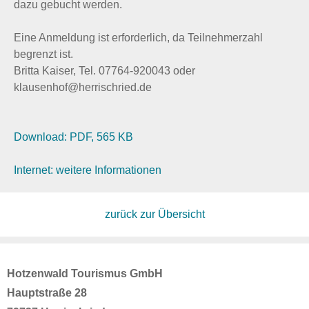
dazu gebucht werden.
Eine Anmeldung ist erforderlich, da Teilnehmerzahl
begrenzt ist.
Britta Kaiser, Tel. 07764-920043 oder
klausenhof@herrischried.de
Download: PDF, 565 KB
Internet: weitere Informationen
zurück zur Übersicht
Hotzenwald Tourismus GmbH
Hauptstraße 28