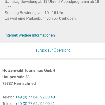
Samstag Bewirtung ab 11 Uhr mit Abendprogramm ab 19
Uhr
Sonntag Bewirtung von 10 - 16 Uhr.
Es wird eine Parkgebühr von 5,- € erhoben.
Internet: weitere Informationen
zurück zur Übersicht
Hotzenwald Tourismus GmbH
Hauptstraße 28
79737 Herrischried
Telefon
+49 (0) 77 64 / 92 00 40
Telefon
+49 (0) 77 64 / 92 00 41