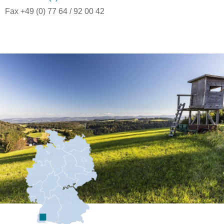
Fax +49 (0) 77 64 / 92 00 42