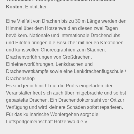
Kosten:
Eintritt frei
Eine Vielfalt von Drachen bis zu 30 m Länge werden den
Himmel über dem Hotzenwald an diesen zwei Tagen
bevölkern. Nationale und internationale Drachenclubs
und Piloten bringen die Besucher mit neuen Kreationen
und kunstvollen Choreographien zum Staunen.
Drachenvorführungen von Großdrachen,
Einleinervorführungen, Lenkdrachen und
Drachenwettkämpfe sowie eine Lenkdrachenflugschule /
Drachenshop
Es sind jedoch nicht nur die Profis eingeladen, der
Veranstalter freut sich auch über mitgebrachte und selbst
gebastelte Drachen. Ein Drachendoktor steht vor Ort zur
Verfügung und wird kleinere Schäden sofort reparieren.
Für das kulinarische Wohlergehen sorgt die
Luftsportgemeinschaft Hotzenwald e.V.