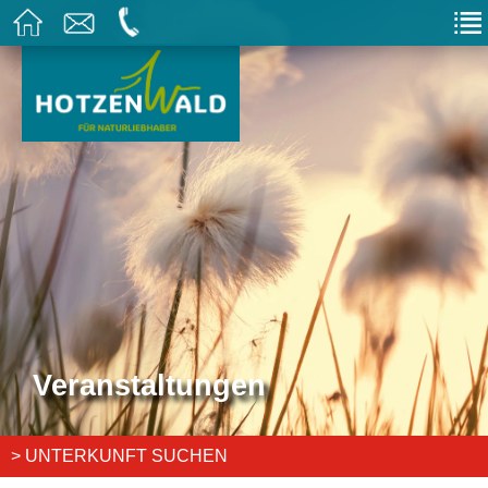
Veranstaltungen
> UNTERKUNFT SUCHEN