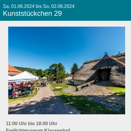
Sa, 01.06.2024 bis So, 02.06.2024
Kunststückchen 29
11:00 Uhr bis 18:00 Uhr
Freilichtmuseum Klausenhof