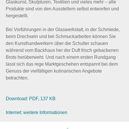
Glaskunst, Skulpturen, Textilien und vieles mehr – alle
Produkte sind von den Ausstellern selbst entworfen und
hergestellt.
Bei Vorführungen in der Glaswerkstatt, in der Schmiede,
beim Drechseln und bei Schmuckarbeiten können Sie
den Kunsthandwerkern über die Schulter schauen
während vom Backhaus her der Duft frisch gebackenen
Brots herüberweht. Und nach einem ersten Rundgang
lässt sich das rege Marktgeschehen entspannt bei dem
Genuss der vielfältigen kulinarischen Angebote
betrachten.
Download: PDF, 137 KB
Internet: weitere Informationen