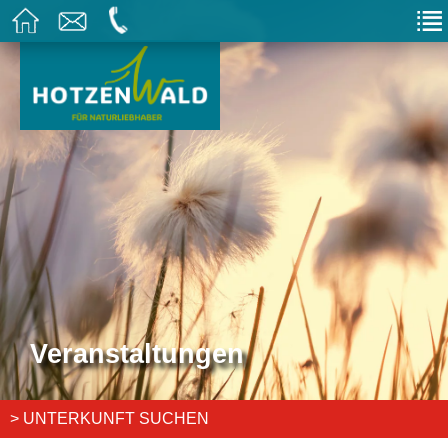
Veranstaltungen
> UNTERKUNFT SUCHEN