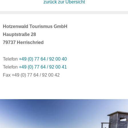
zurück zur Übersicht
Hotzenwald Tourismus GmbH
Hauptstraße 28
79737 Herrischried
Telefon
+49 (0) 77 64 / 92 00 40
Telefon
+49 (0) 77 64 / 92 00 41
Fax +49 (0) 77 64 / 92 00 42