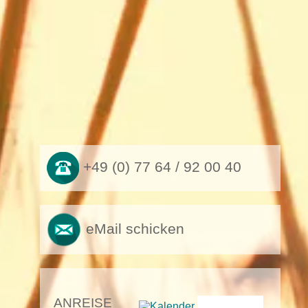
+49 (0) 77 64 / 92 00 40
eMail schicken
ANREISE