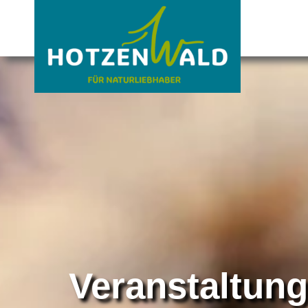
Veranstaltun