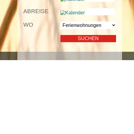
ABREISE
WO