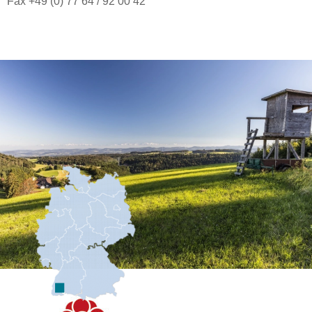
Fax +49 (0) 77 64 / 92 00 42