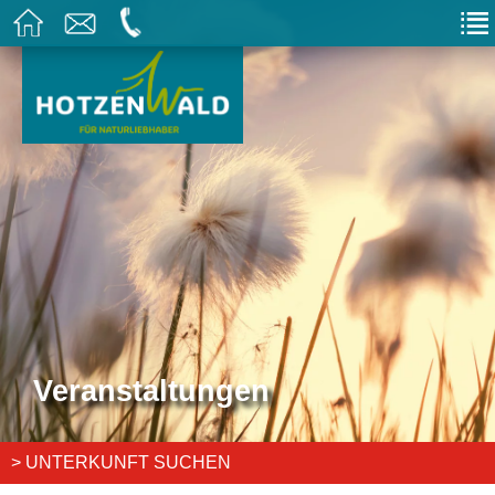
Veranstaltungen
> UNTERKUNFT SUCHEN