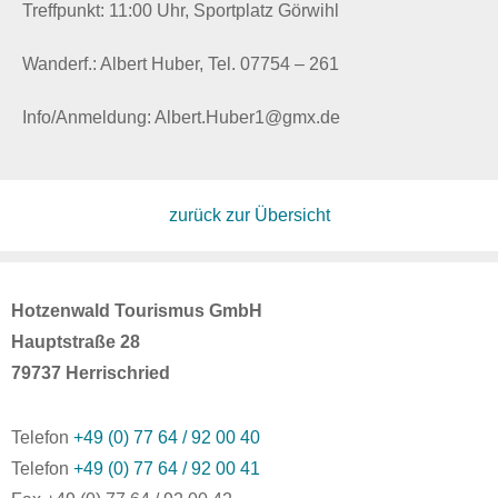
Treffpunkt: 11:00 Uhr, Sportplatz Görwihl
Wanderf.: Albert Huber, Tel. 07754 – 261
Info/Anmeldung: Albert.Huber1@gmx.de
zurück zur Übersicht
Hotzenwald Tourismus GmbH
Hauptstraße 28
79737 Herrischried
Telefon
+49 (0) 77 64 / 92 00 40
Telefon
+49 (0) 77 64 / 92 00 41