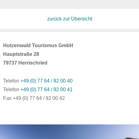
zurück zur Übersicht
Hotzenwald Tourismus GmbH
Hauptstraße 28
79737 Herrischried
Telefon
+49 (0) 77 64 / 92 00 40
Telefon
+49 (0) 77 64 / 92 00 41
Fax +49 (0) 77 64 / 92 00 42