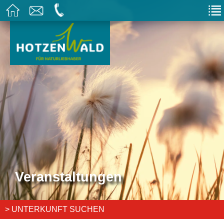
Veranstaltungen
> UNTERKUNFT SUCHEN