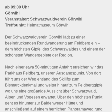
ab 09:00 Uhr
Görwihl
Veranstalter: Schwarzwaldverein Görwihl
Treffpunkt:
Heimatmuseum Görwihl
Der Schwarzwaldverein Görwihl lädt zu einer
beeindruckenden Rundwanderung am Feldberg ein –
dem höchsten Gipfel des Schwarzwaldes und einem der
schönsten Wandergebiete der Region.
Nach einer etwa 50-minütigen Anfahrt erreichen wir das
Parkhaus Feldberg, unseren Ausgangspunkt. Von dort
führt uns der Weg entlang des Skilifts zum
Bismarckdenkmal und weiter hinauf zum Feldberggipfel,
wo uns eine großartige Aussicht über Schwarzwald,
Alpen und Vogesen erwartet. Über den höchsten Punkt
geht es hinunter zur Baldenweger Hütte und
anschließend auf einem herrlichen Panoramaweg rund