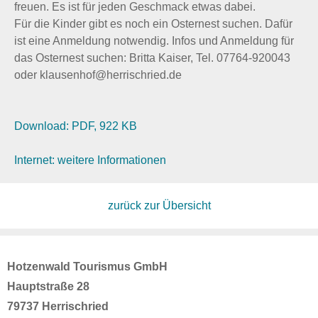
freuen. Es ist für jeden Geschmack etwas dabei.
Für die Kinder gibt es noch ein Osternest suchen. Dafür
ist eine Anmeldung notwendig. Infos und Anmeldung für
das Osternest suchen: Britta Kaiser, Tel. 07764-920043
oder klausenhof@herrischried.de
Download: PDF, 922 KB
Internet: weitere Informationen
zurück zur Übersicht
Hotzenwald Tourismus GmbH
Hauptstraße 28
79737 Herrischried