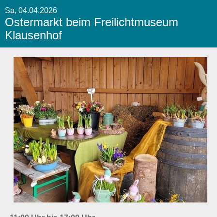
Sa, 04.04.2026
Ostermarkt beim Freilichtmuseum
Klausenhof