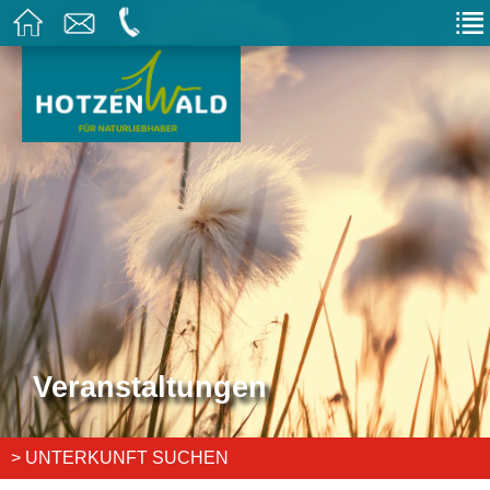
Veranstaltungen
> UNTERKUNFT SUCHEN