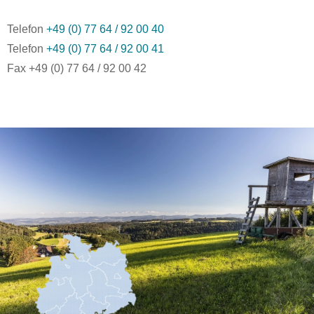
Telefon
+49 (0) 77 64 / 92 00 40
Telefon
+49 (0) 77 64 / 92 00 41
Fax +49 (0) 77 64 / 92 00 42