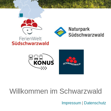
Willkommen im Schwarzwald
Impressum
|
Datenschutz