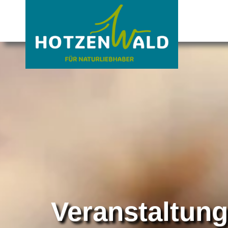
Veranstaltun