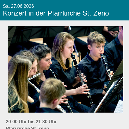
Sa, 27.06.2026
Konzert in der Pfarrkirche St. Zeno
20:00 Uhr bis 21:30 Uhr
Pfarrkirche St. Zeno