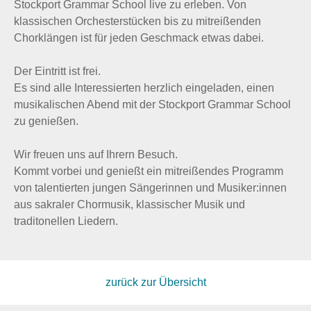
Stockport Grammar School live zu erleben. Von
klassischen Orchesterstücken bis zu mitreißenden
Chorklängen ist für jeden Geschmack etwas dabei.
Der Eintritt ist frei.
Es sind alle Interessierten herzlich eingeladen, einen
musikalischen Abend mit der Stockport Grammar School
zu genießen.
Wir freuen uns auf Ihrern Besuch.
Kommt vorbei und genießt ein mitreißendes Programm
von talentierten jungen Sängerinnen und Musiker:innen
aus sakraler Chormusik, klassischer Musik und
traditonellen Liedern.
zurück zur Übersicht