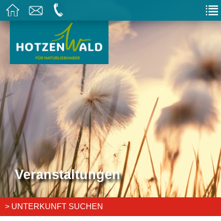
Veranstaltungen
> UNTERKUNFT SUCHEN