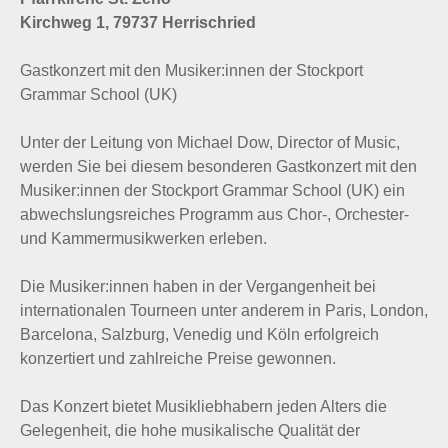
Kirchweg 1, 79737 Herrischried
Gastkonzert mit den Musiker:innen der Stockport
Grammar School (UK)
Unter der Leitung von Michael Dow, Director of Music,
werden Sie bei diesem besonderen Gastkonzert mit den
Musiker:innen der Stockport Grammar School (UK) ein
abwechslungsreiches Programm aus Chor-, Orchester-
und Kammermusikwerken erleben.
Die Musiker:innen haben in der Vergangenheit bei
internationalen Tourneen unter anderem in Paris, London,
Barcelona, Salzburg, Venedig und Köln erfolgreich
konzertiert und zahlreiche Preise gewonnen.
Das Konzert bietet Musikliebhabern jeden Alters die
Gelegenheit, die hohe musikalische Qualität der