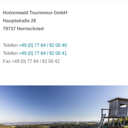
Hotzenwald Tourismus GmbH
Hauptstraße 28
79737 Herrischried
Telefon
+49 (0) 77 64 / 92 00 40
Telefon
+49 (0) 77 64 / 92 00 41
Fax +49 (0) 77 64 / 92 00 42