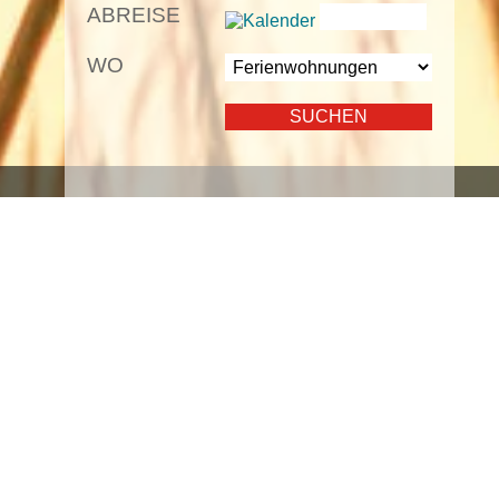
ABREISE
WO