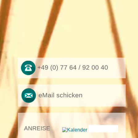
+49 (0) 77 64 / 92 00 40
eMail schicken
ANREISE