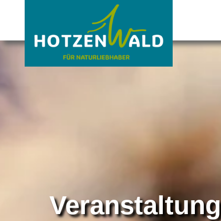
Veranstaltun