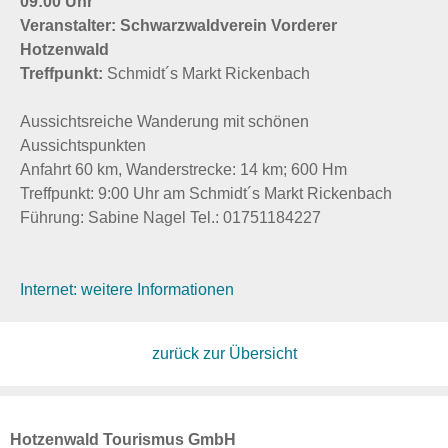
09:00 Uhr
Veranstalter: Schwarzwaldverein Vorderer
Hotzenwald
Treffpunkt:
Schmidt´s Markt Rickenbach
Aussichtsreiche Wanderung mit schönen
Aussichtspunkten
Anfahrt 60 km, Wanderstrecke: 14 km; 600 Hm
Treffpunkt: 9:00 Uhr am Schmidt´s Markt Rickenbach
Führung: Sabine Nagel Tel.: 01751184227
Internet: weitere Informationen
zurück zur Übersicht
Hotzenwald Tourismus GmbH