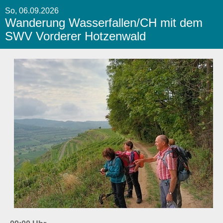
So, 06.09.2026
Wanderung Wasserfallen/CH mit dem
SWV Vorderer Hotzenwald