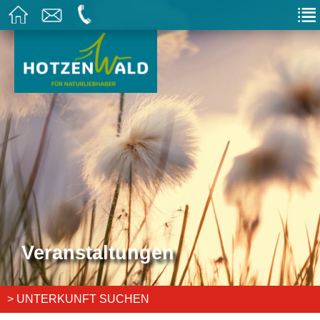
Veranstaltungen
> UNTERKUNFT SUCHEN