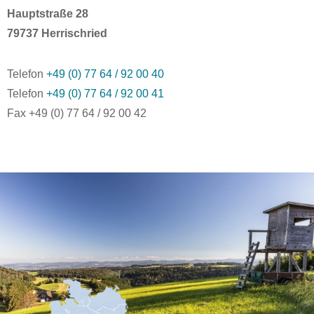
Hauptstraße 28
79737 Herrischried
Telefon
+49 (0) 77 64 / 92 00 40
Telefon
+49 (0) 77 64 / 92 00 41
Fax +49 (0) 77 64 / 92 00 42