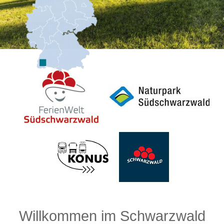
Willkommen im Schwarzwald