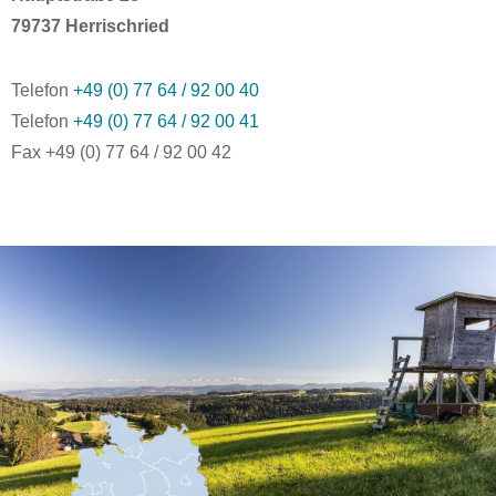
79737 Herrischried
Telefon
+49 (0) 77 64 / 92 00 40
Telefon
+49 (0) 77 64 / 92 00 41
Fax +49 (0) 77 64 / 92 00 42