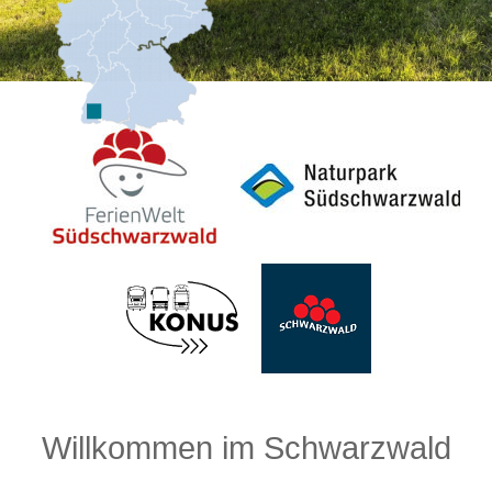
Willkommen im Schwarzwald