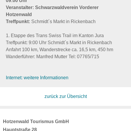
09:00 Uhr
Veranstalter: Schwarzwaldverein Vorderer
Hotzenwald
Treffpunkt:
Schmidt´s Markt in Rickenbach
1. Etappe des Trans Swiss Trail im Kanton Jura
Treffpunkt: 9:00 Uhr Schmidt´s Markt in Rickenbach
Anfahrt 100 km, Wanderstrecke ca. 16,5 km, 450 hm
Wanderführer: Manfred Mutter Tel: 07765/715
Internet: weitere Informationen
zurück zur Übersicht
Hotzenwald Tourismus GmbH
Hauptstraße 28