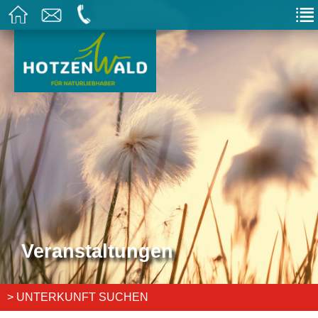
Veranstaltungen
> UNTERKUNFT SUCHEN