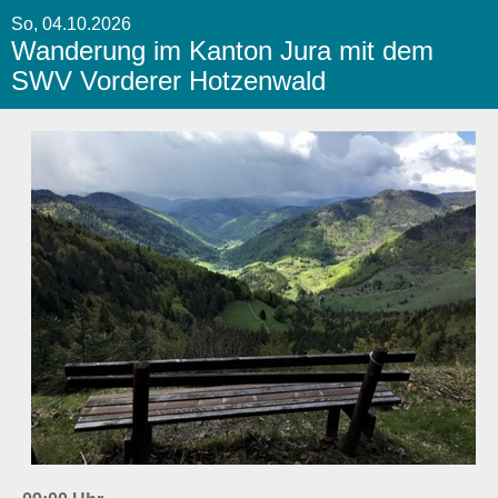
So, 04.10.2026
Wanderung im Kanton Jura mit dem
SWV Vorderer Hotzenwald