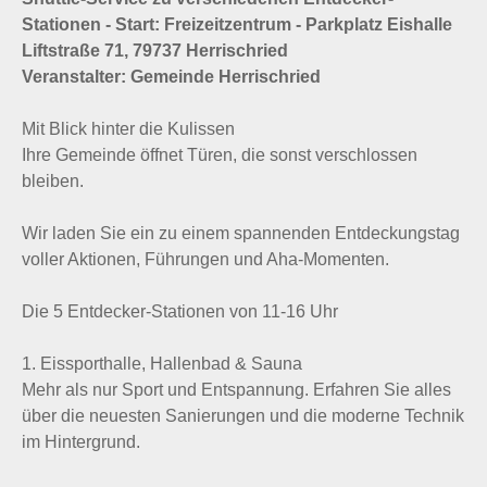
Stationen - Start: Freizeitzentrum - Parkplatz Eishalle
Liftstraße 71, 79737 Herrischried
Veranstalter: Gemeinde Herrischried
Mit Blick hinter die Kulissen
Ihre Gemeinde öffnet Türen, die sonst verschlossen
bleiben.
Wir laden Sie ein zu einem spannenden Entdeckungstag
voller Aktionen, Führungen und Aha-Momenten.
Die 5 Entdecker-Stationen von 11-16 Uhr
1. Eissporthalle, Hallenbad & Sauna
Mehr als nur Sport und Entspannung. Erfahren Sie alles
über die neuesten Sanierungen und die moderne Technik
im Hintergrund.