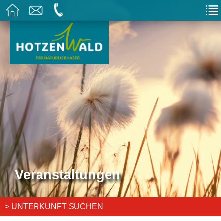
Veranstaltungen
> UNTERKUNFT SUCHEN