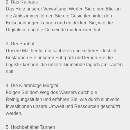
2. Das Rathaus
Das Herz unserer Verwaltung. Werfen Sie einen Blick in
die Amtszimmer, lernen Sie die Gesichter hinter den
Entscheidungen kennen und entdecken Sie, wie die
Digitalisierung die Gemeinde modernisiert hat.
3. Der Bauhof
Unsere Macher für ein sauberes und sicheres Ortsbild.
Bestaunen Sie unseren Fuhrpark und lernen Sie die
Logistik kennen, die unsere Gemeinde täglich am Laufen
hält.
4. Die Kläranlage Murgtal
Folgen Sie dem Weg des Wassers durch die
Reinigungsstufen und erfahren Sie, wie durch sinnvolle
Investitionen unsere Umwelt und Ressourcen geschützt
werden.
5. Hochbehälter Tannen