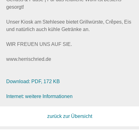
gesorgt!
Unser Kiosk am Stehlesee bietet Grillwürste, Crêpes, Eis
und natürlich auch kühle Getränke an.
WIR FREUEN UNS AUF SIE.
www.herrischried.de
Download: PDF, 172 KB
Internet: weitere Informationen
zurück zur Übersicht