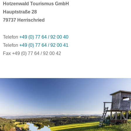
Hotzenwald Tourismus GmbH
Hauptstraße 28
79737 Herrischried
Telefon
+49 (0) 77 64 / 92 00 40
Telefon
+49 (0) 77 64 / 92 00 41
Fax +49 (0) 77 64 / 92 00 42