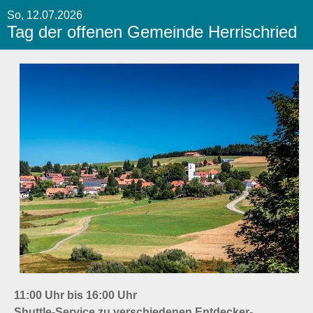
So, 12.07.2026
Tag der offenen Gemeinde Herrischried
11:00 Uhr bis 16:00 Uhr
Shuttle-Service zu verschiedenen Entdecker-