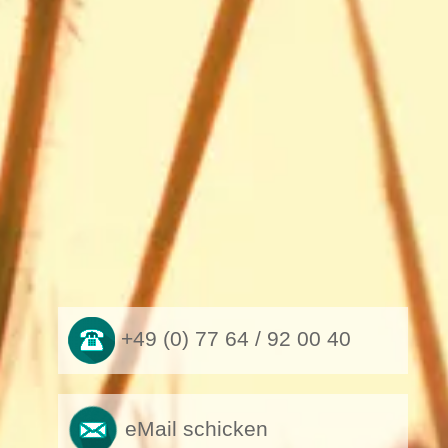
+49 (0) 77 64 / 92 00 40
eMail schicken