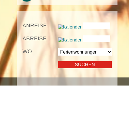
ANREISE
ABREISE
WO