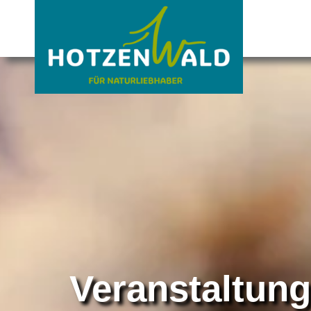
Veranstaltun