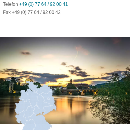
Telefon
+49 (0) 77 64 / 92 00 41
Fax +49 (0) 77 64 / 92 00 42