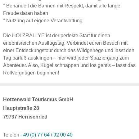
° Behandelt die Bahnen mit Respekt, damit alle lange
Freude daran haben
° Nutzung auf eigene Verantwortung
Die HOLZRALLYE ist der perfekte Start für einen
erlebnisreichen Ausflugstag. Verbindet euren Besuch mit
einer Entdeckungstour durch das Wildgehege und lasst den
Tag barfuß ausklingen – hier wird jeder Spaziergang zum
Abenteuer. Also, Kugel schnappen und los geht's – lasst das
Rollvergnügen beginnen!
Hotzenwald Tourismus GmbH
Hauptstraße 28
79737 Herrischried
Telefon
+49 (0) 77 64 / 92 00 40