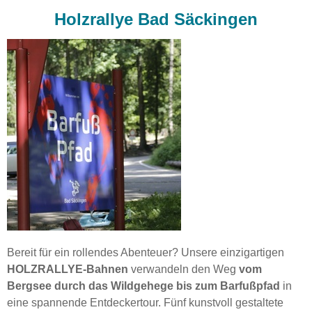
Holzrallye Bad Säckingen
Bereit für ein rollendes Abenteuer? Unsere einzigartigen
HOLZRALLYE-Bahnen
verwandeln den Weg
vom
Bergsee durch das Wildgehege bis zum Barfußpfad
in
eine spannende Entdeckertour. Fünf kunstvoll gestaltete