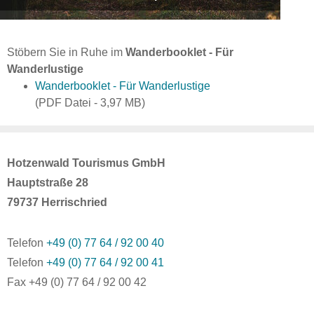
Stöbern Sie in Ruhe im
Wanderbooklet - Für
Wanderlustige
Wanderbooklet - Für Wanderlustige
(PDF Datei - 3,97 MB)
Hotzenwald Tourismus GmbH
Hauptstraße 28
79737 Herrischried
Telefon
+49 (0) 77 64 / 92 00 40
Telefon
+49 (0) 77 64 / 92 00 41
Fax +49 (0) 77 64 / 92 00 42