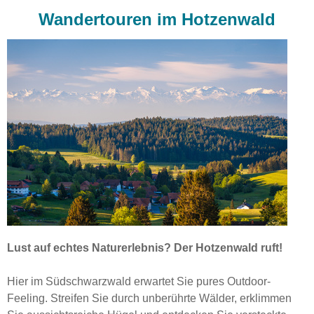
Wandertouren im Hotzenwald
Lust auf echtes Naturerlebnis? Der Hotzenwald ruft!
Hier im Südschwarzwald erwartet Sie pures Outdoor-
Feeling. Streifen Sie durch unberührte Wälder, erklimmen