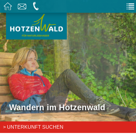
Wandern im Hotzenwald
> UNTERKUNFT SUCHEN