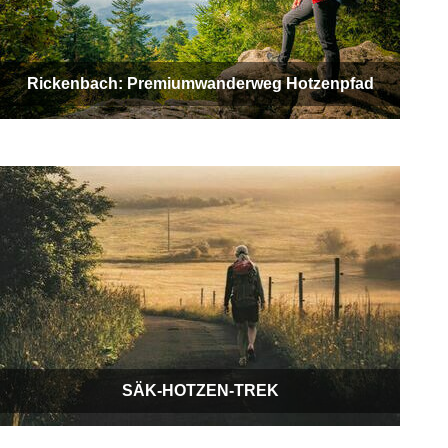
Rickenbach: Premiumwanderweg Hotzenpfad
SÄK-HOTZEN-TREK