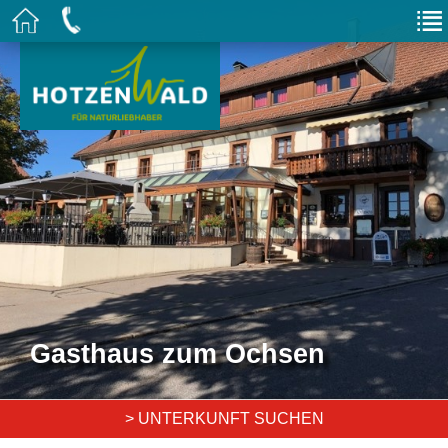
Gasthaus zum Ochsen
> UNTERKUNFT SUCHEN