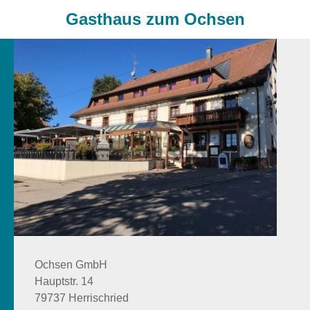
Gasthaus zum Ochsen
Ochsen GmbH
Hauptstr. 14
79737 Herrischried