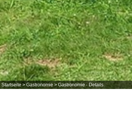
Startseite >
Gastronomie >
Gastronomie - Details