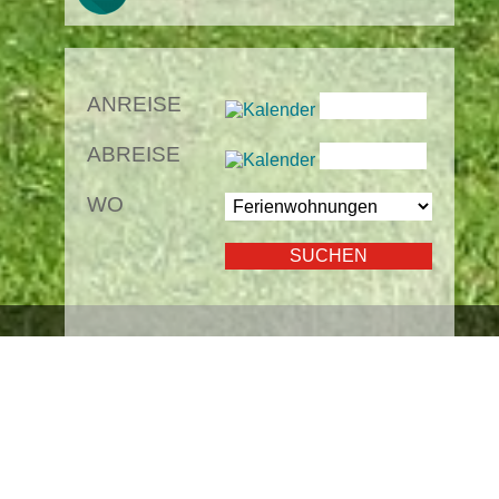
ANREISE
ABREISE
WO