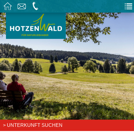
> UNTERKUNFT SUCHEN