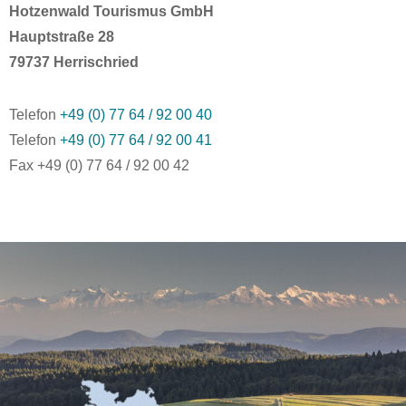
Hotzenwald Tourismus GmbH
Hauptstraße 28
79737 Herrischried
Telefon
+49 (0) 77 64 / 92 00 40
Telefon
+49 (0) 77 64 / 92 00 41
Fax +49 (0) 77 64 / 92 00 42