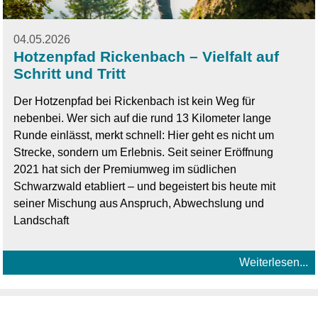
04.05.2026
Hotzenpfad Rickenbach – Vielfalt auf
Schritt und Tritt
Der Hotzenpfad bei Rickenbach ist kein Weg für
nebenbei. Wer sich auf die rund 13 Kilometer lange
Runde einlässt, merkt schnell: Hier geht es nicht um
Strecke, sondern um Erlebnis. Seit seiner Eröffnung
2021 hat sich der Premiumweg im südlichen
Schwarzwald etabliert – und begeistert bis heute mit
seiner Mischung aus Anspruch, Abwechslung und
Landschaft
Weiterlesen...