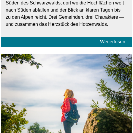
Süden des Schwarzwalds, dort wo die Hochflächen weit
nach Süden abfallen und der Blick an klaren Tagen bis
zu den Alpen reicht. Drei Gemeinden, drei Charaktere —
und zusammen das Herzstück des Hotzenwalds.
Weiterlesen...