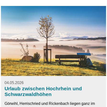
04.05.2026
Urlaub zwischen Hochrhein und
Schwarzwaldhöhen
Görwihl, Herrischried und Rickenbach liegen ganz im