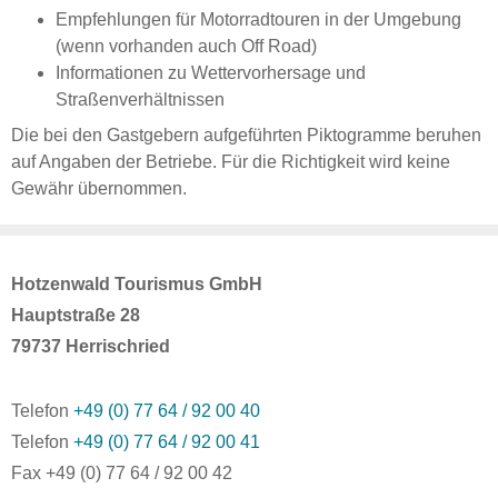
Empfehlungen für Motorradtouren in der Umgebung
(wenn vorhanden auch Off Road)
Informationen zu Wettervorhersage und
Straßenverhältnissen
Die bei den Gastgebern aufgeführten Piktogramme beruhen
auf Angaben der Betriebe. Für die Richtigkeit wird keine
Gewähr übernommen.
Hotzenwald Tourismus GmbH
Hauptstraße 28
79737 Herrischried
Telefon
+49 (0) 77 64 / 92 00 40
Telefon
+49 (0) 77 64 / 92 00 41
Fax +49 (0) 77 64 / 92 00 42