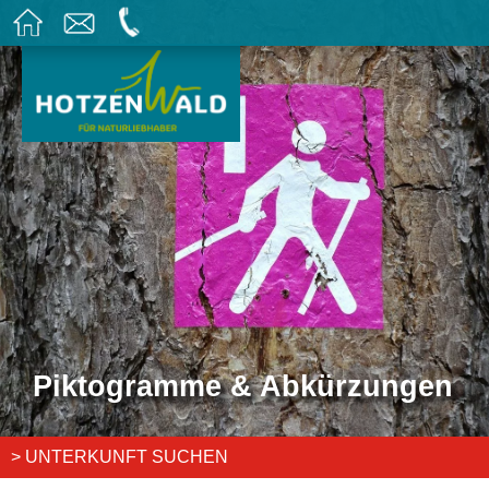
Piktogramme & Abkürzungen
> UNTERKUNFT SUCHEN