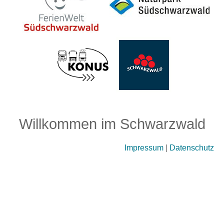
Willkommen im Schwarzwald
Impressum
|
Datenschutz