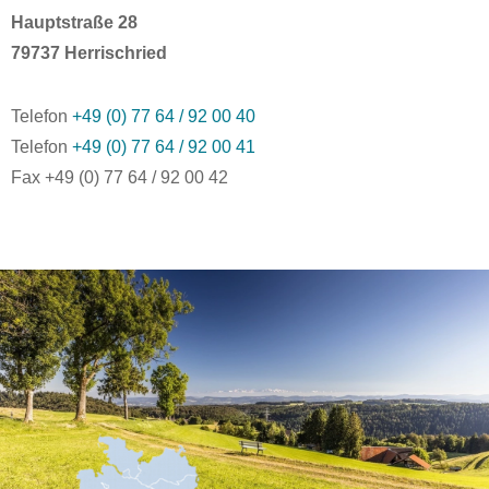
Hauptstraße 28
79737 Herrischried
Telefon
+49 (0) 77 64 / 92 00 40
Telefon
+49 (0) 77 64 / 92 00 41
Fax +49 (0) 77 64 / 92 00 42