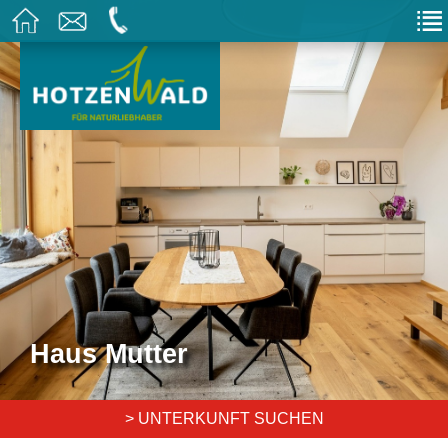
Haus Mutter
> UNTERKUNFT SUCHEN