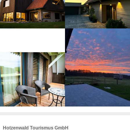
Hotzenwald Tourismus GmbH