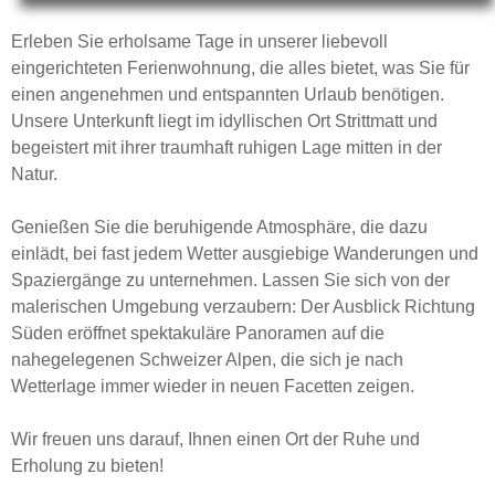
Erleben Sie erholsame Tage in unserer liebevoll
eingerichteten Ferienwohnung, die alles bietet, was Sie für
einen angenehmen und entspannten Urlaub benötigen.
Unsere Unterkunft liegt im idyllischen Ort Strittmatt und
begeistert mit ihrer traumhaft ruhigen Lage mitten in der
Natur.
Genießen Sie die beruhigende Atmosphäre, die dazu
einlädt, bei fast jedem Wetter ausgiebige Wanderungen und
Spaziergänge zu unternehmen. Lassen Sie sich von der
malerischen Umgebung verzaubern: Der Ausblick Richtung
Süden eröffnet spektakuläre Panoramen auf die
nahegelegenen Schweizer Alpen, die sich je nach
Wetterlage immer wieder in neuen Facetten zeigen.
Wir freuen uns darauf, Ihnen einen Ort der Ruhe und
Erholung zu bieten!