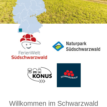
Willkommen im Schwarzwald