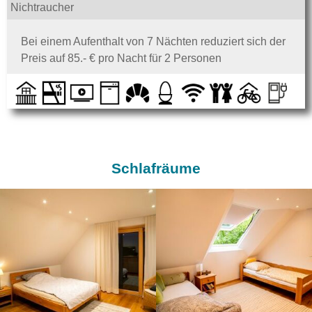
Nichtraucher
Bei einem Aufenthalt von 7 Nächten reduziert sich der
Preis auf 85.- € pro Nacht für 2 Personen
Schlafräume