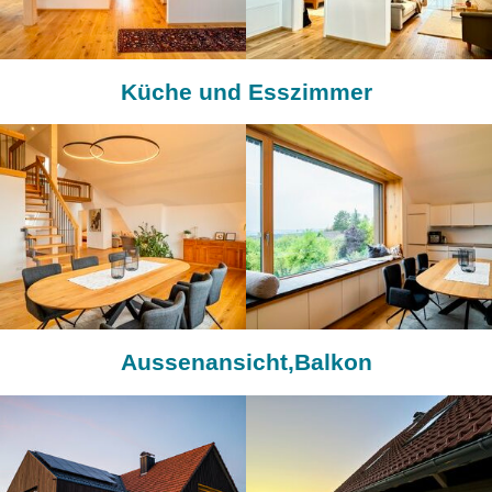
Küche und Esszimmer
Aussenansicht,Balkon