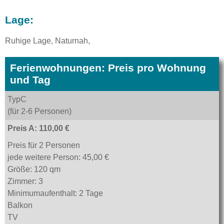
Lage:
Ruhige Lage, Naturnah,
Ferienwohnungen: Preis pro Wohnung
und Tag
TypC
(für 2-6 Personen)
Preis A: 110,00 €
Preis für 2 Personen
jede weitere Person: 45,00 €
Größe: 120 qm
Zimmer: 3
Minimumaufenthalt: 2 Tage
Balkon
TV