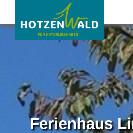
Ferienhaus Li