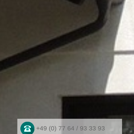
+49 (0) 77 64 / 93 33 93