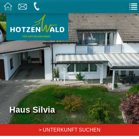
Haus Silvia
> UNTERKUNFT SUCHEN