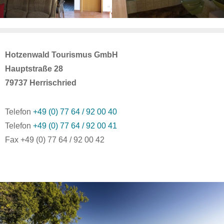
Hotzenwald Tourismus GmbH
Hauptstraße 28
79737 Herrischried
Telefon
+49 (0) 77 64 / 92 00 40
Telefon
+49 (0) 77 64 / 92 00 41
Fax +49 (0) 77 64 / 92 00 42