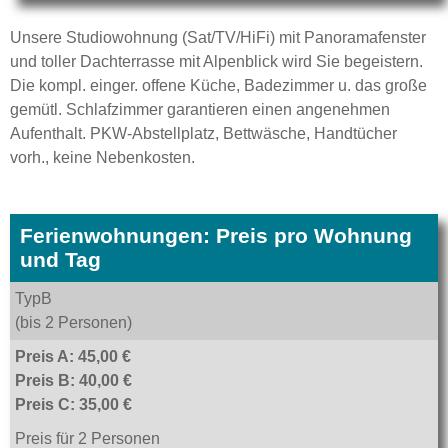
Unsere Studiowohnung (Sat/TV/HiFi) mit Panoramafenster
und toller Dachterrasse mit Alpenblick wird Sie begeistern.
Die kompl. einger. offene Küche, Badezimmer u. das große
gemütl. Schlafzimmer garantieren einen angenehmen
Aufenthalt. PKW-Abstellplatz, Bettwäsche, Handtücher
vorh., keine Nebenkosten.
Ferienwohnungen: Preis pro Wohnung
und Tag
TypB
(bis 2 Personen)
Preis A: 45,00 €
Preis B: 40,00 €
Preis C: 35,00 €
Preis für 2 Personen