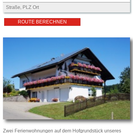
Zwei Ferienwohnungen auf dem Hofgrundstück unseres