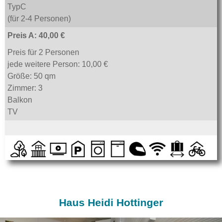
TypC
(für 2-4 Personen)
Preis A: 40,00 €
Preis für 2 Personen
jede weitere Person: 10,00 €
Größe: 50 qm
Zimmer: 3
Balkon
TV
Haus Heidi Hottinger