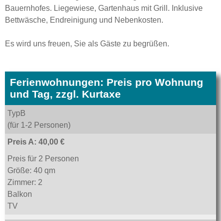
Bauernhofes. Liegewiese, Gartenhaus mit Grill. Inklusive
Bettwäsche, Endreinigung und Nebenkosten.
Es wird uns freuen, Sie als Gäste zu begrüßen.
Ferienwohnungen: Preis pro Wohnung
und Tag, zzgl. Kurtaxe
TypB
(für 1-2 Personen)
Preis A: 40,00 €
Preis für 2 Personen
Größe: 40 qm
Zimmer: 2
Balkon
TV