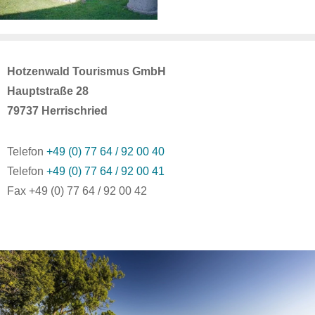
Hotzenwald Tourismus GmbH
Hauptstraße 28
79737 Herrischried
Telefon
+49 (0) 77 64 / 92 00 40
Telefon
+49 (0) 77 64 / 92 00 41
Fax +49 (0) 77 64 / 92 00 42