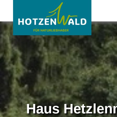
Haus Hetzlen