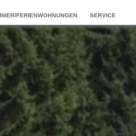
MMER/FERIENWOHNUNGEN
SERVICE