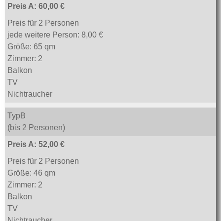
Preis A: 60,00 €
Preis für 2 Personen
jede weitere Person: 8,00 €
Größe: 65 qm
Zimmer: 2
Balkon
TV
Nichtraucher
TypB
(bis 2 Personen)
Preis A: 52,00 €
Preis für 2 Personen
Größe: 46 qm
Zimmer: 2
Balkon
TV
Nichtraucher