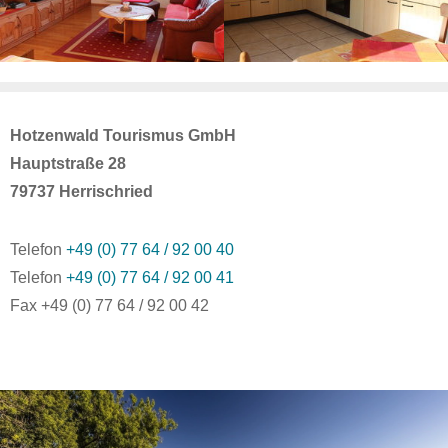
Hotzenwald Tourismus GmbH
Hauptstraße 28
79737 Herrischried
Telefon
+49 (0) 77 64 / 92 00 40
Telefon
+49 (0) 77 64 / 92 00 41
Fax +49 (0) 77 64 / 92 00 42