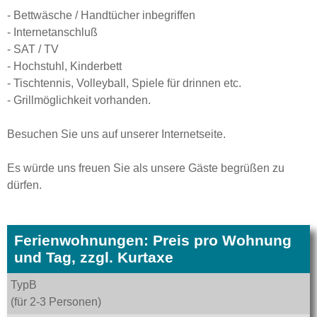
- Bettwäsche / Handtücher inbegriffen
- Internetanschluß
- SAT / TV
- Hochstuhl, Kinderbett
- Tischtennis, Volleyball, Spiele für drinnen etc.
- Grillmöglichkeit vorhanden.
Besuchen Sie uns auf unserer Internetseite.
Es würde uns freuen Sie als unsere Gäste begrüßen zu
dürfen.
Ferienwohnungen: Preis pro Wohnung
und Tag, zzgl. Kurtaxe
TypB
(für 2-3 Personen)