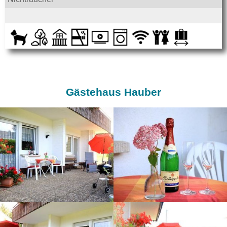
Gästehaus Hauber