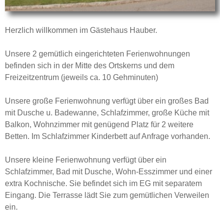
Herzlich willkommen im Gästehaus Hauber.
Unsere 2 gemütlich eingerichteten Ferienwohnungen
befinden sich in der Mitte des Ortskerns und dem
Freizeitzentrum (jeweils ca. 10 Gehminuten)
Unsere große Ferienwohnung verfügt über ein großes Bad
mit Dusche u. Badewanne, Schlafzimmer, große Küche mit
Balkon, Wohnzimmer mit genügend Platz für 2 weitere
Betten. Im Schlafzimmer Kinderbett auf Anfrage vorhanden.
Unsere kleine Ferienwohnung verfügt über ein
Schlafzimmer, Bad mit Dusche, Wohn-Esszimmer und einer
extra Kochnische. Sie befindet sich im EG mit separatem
Eingang. Die Terrasse lädt Sie zum gemütlichen Verweilen
ein.