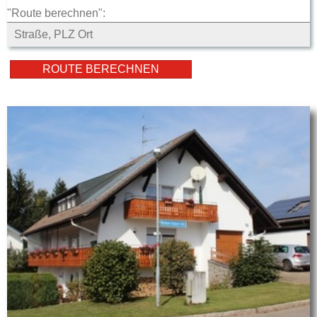
"Route berechnen":