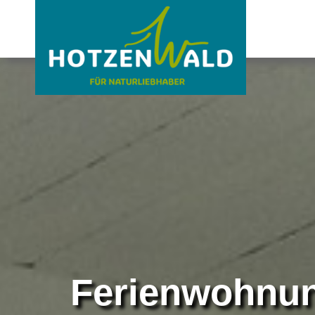
Ferienwohnun