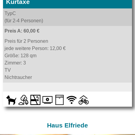
Kurtaxe
TypC
(für 2-4 Personen)
Preis A: 60,00 €
Preis für 2 Personen
jede weitere Person: 12,00 €
Größe: 128 qm
Zimmer: 3
TV
Nichtraucher
Haus Elfriede