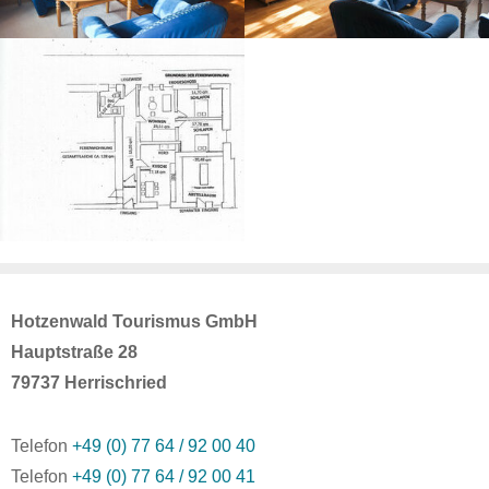
Hotzenwald Tourismus GmbH
Hauptstraße 28
79737 Herrischried
Telefon
+49 (0) 77 64 / 92 00 40
Telefon
+49 (0) 77 64 / 92 00 41