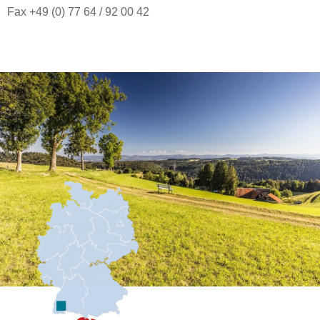
Fax +49 (0) 77 64 / 92 00 42