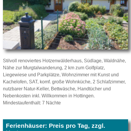
Stilvoll renoviertes Hotzenwälderhaus, Südlage, Waldnähe,
Nähe zur Murgtalwanderung, 2 km zum Golfplatz,
Liegewiese und Parkplätze, Wohnzimmer mit Kunst und
Kachelofen, SAT, komf. große Wohnküche, 2 Schlafzimmer,
nutzbarer Natur-Keller, Bettwäsche, Handtücher und
Nebenkosten inkl. Willkommen in Hottingen.
Mindestaufenthalt: 7 Nächte
Ferienhäuser: Preis pro Tag, zzgl.