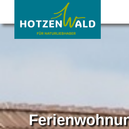
Ferienwohnu