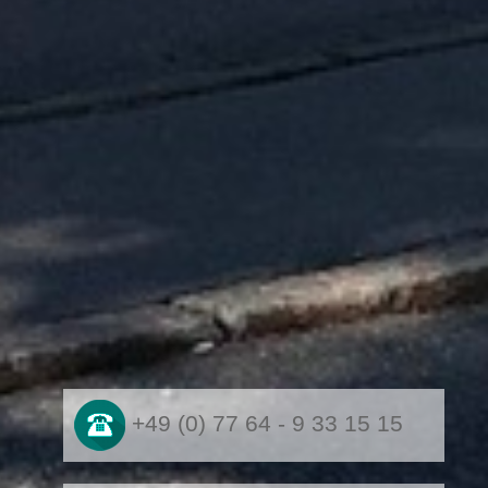
+49 (0) 77 64 - 9 33 15 15