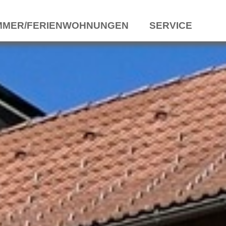
MMER/FERIENWOHNUNGEN
SERVICE