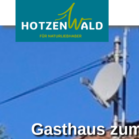
Gasthaus zu