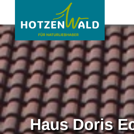
Haus Doris Ec